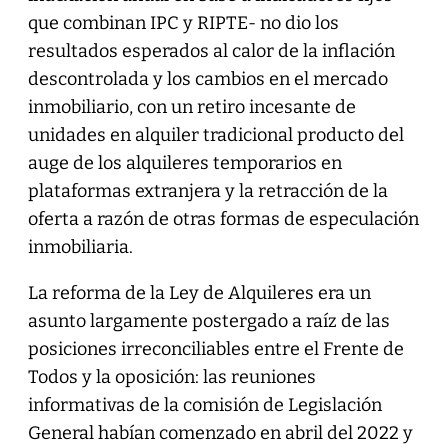
que combinan IPC y RIPTE- no dio los
resultados esperados al calor de la inflación
descontrolada y los cambios en el mercado
inmobiliario, con un retiro incesante de
unidades en alquiler tradicional producto del
auge de los alquileres temporarios en
plataformas extranjera y la retracción de la
oferta a razón de otras formas de especulación
inmobiliaria.
La reforma de la Ley de Alquileres era un
asunto largamente postergado a raíz de las
posiciones irreconciliables entre el Frente de
Todos y la oposición: las reuniones
informativas de la comisión de Legislación
General habían comenzado en abril del 2022 y