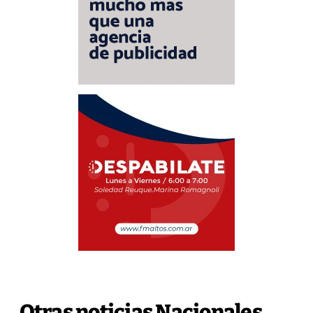
Otras noticias Nacionales