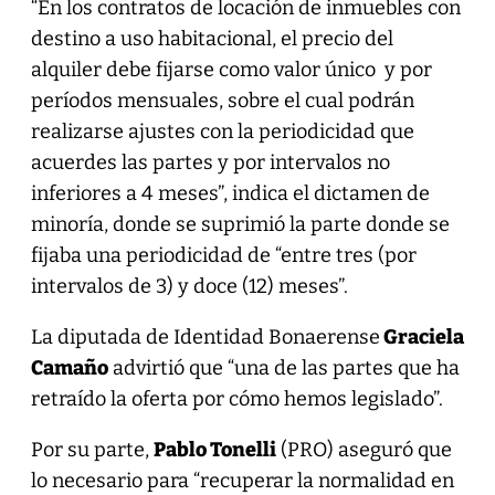
“En los contratos de locación de inmuebles con
destino a uso habitacional, el precio del
alquiler debe fijarse como valor único y por
períodos mensuales, sobre el cual podrán
realizarse ajustes con la periodicidad que
acuerdes las partes y por intervalos no
inferiores a 4 meses”, indica el dictamen de
minoría, donde se suprimió la parte donde se
fijaba una periodicidad de “entre tres (por
intervalos de 3) y doce (12) meses”.
La diputada de Identidad Bonaerense
Graciela
Camaño
advirtió que “una de las partes que ha
retraído la oferta por cómo hemos legislado”.
Por su parte,
Pablo Tonelli
(PRO) aseguró que
lo necesario para “recuperar la normalidad en