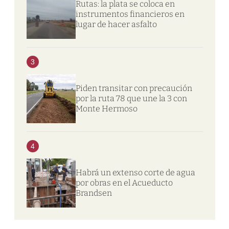
Rutas: la plata se coloca en
instrumentos financieros en
lugar de hacer asfalto
3
Piden transitar con precaución
por la ruta 78 que une la 3 con
Monte Hermoso
4
Habrá un extenso corte de agua
por obras en el Acueducto
Brandsen