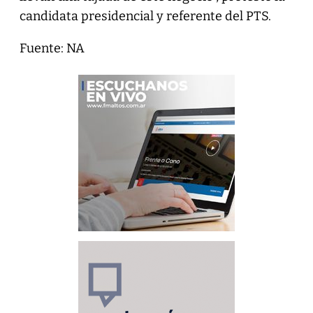
candidata presidencial y referente del PTS.
Fuente: NA