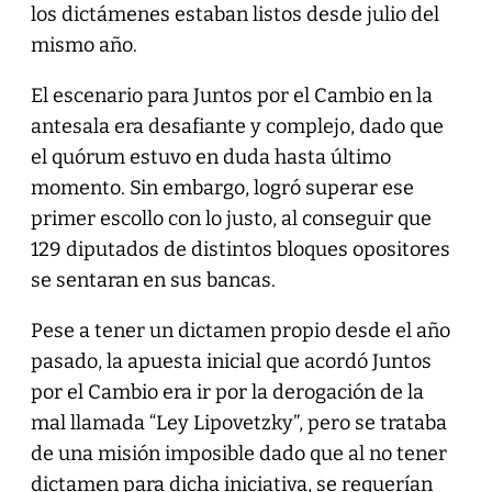
los dictámenes estaban listos desde julio del
mismo año.
El escenario para Juntos por el Cambio en la
antesala era desafiante y complejo, dado que
el quórum estuvo en duda hasta último
momento. Sin embargo, logró superar ese
primer escollo con lo justo, al conseguir que
129 diputados de distintos bloques opositores
se sentaran en sus bancas.
Pese a tener un dictamen propio desde el año
pasado, la apuesta inicial que acordó Juntos
por el Cambio era ir por la derogación de la
mal llamada “Ley Lipovetzky”, pero se trataba
de una misión imposible dado que al no tener
dictamen para dicha iniciativa, se requerían