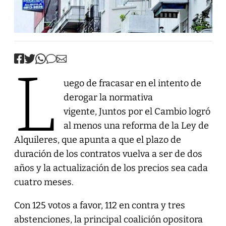
L
uego de fracasar en el intento de
derogar la normativa
vigente, Juntos por el Cambio logró
al menos una reforma de la Ley de
Alquileres, que apunta a que el plazo de
duración de los contratos vuelva a ser de dos
años y la actualización de los precios sea cada
cuatro meses.
Con 125 votos a favor, 112 en contra y tres
abstenciones, la principal coalición opositora