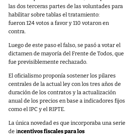
las dos terceras partes de las voluntades para
habilitar sobre tablas el tratamiento:
fueron 124 votos a favor y 110 votaron en
contra.
Luego de este paso el falso, se pasó a votar el
dictamen de mayoría del Frente de Todos, que
fue previsiblemente rechazado.
El oficialismo proponía sostener los pilares
centrales de la actual ley con los tres años de
duración de los contratos y la actualización
anual de los precios en base a indicadores fijos
como el IPC y el RIPTE.
La única novedad es que incorporaba una serie
de i
ncentivos fiscales para los