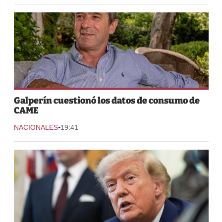
Galperín cuestionó los datos de consumo de
CAME
-
NACIONALES
19:41