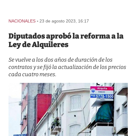
-
NACIONALES
23 de agosto 2023, 16:17
Diputados aprobó la reforma a la
Ley de Alquileres
Se vuelve a los dos años de duración de los
contratos y se fijó la actualización de los precios
cada cuatro meses.