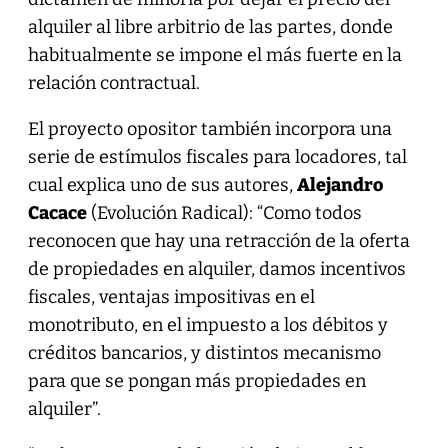
alquiler al libre arbitrio de las partes, donde
habitualmente se impone el más fuerte en la
relación contractual.
El proyecto opositor también incorpora una
serie de estímulos fiscales para locadores, tal
cual explica uno de sus autores,
Alejandro
Cacace
(Evolución Radical): “Como todos
reconocen que hay una retracción de la oferta
de propiedades en alquiler, damos incentivos
fiscales, ventajas impositivas en el
monotributo, en el impuesto a los débitos y
créditos bancarios, y distintos mecanismo
para que se pongan más propiedades en
alquiler”.