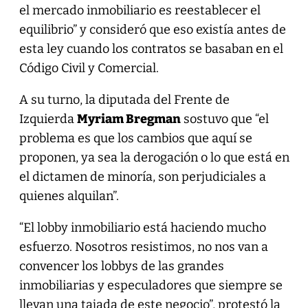
el mercado inmobiliario es reestablecer el
equilibrio” y consideró que eso existía antes de
esta ley cuando los contratos se basaban en el
Código Civil y Comercial.
A su turno, la diputada del Frente de
Izquierda
Myriam Bregman
sostuvo que “el
problema es que los cambios que aquí se
proponen, ya sea la derogación o lo que está en
el dictamen de minoría, son perjudiciales a
quienes alquilan”.
“El lobby inmobiliario está haciendo mucho
esfuerzo. Nosotros resistimos, no nos van a
convencer los lobbys de las grandes
inmobiliarias y especuladores que siempre se
llevan una tajada de este negocio”, protestó la