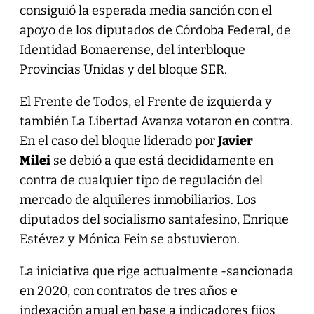
consiguió la esperada media sanción con el
apoyo de los diputados de Córdoba Federal, de
Identidad Bonaerense, del interbloque
Provincias Unidas y del bloque SER.
El Frente de Todos, el Frente de izquierda y
también La Libertad Avanza votaron en contra.
En el caso del bloque liderado por
Javier
Milei
se debió a que está decididamente en
contra de cualquier tipo de regulación del
mercado de alquileres inmobiliarios. Los
diputados del socialismo santafesino, Enrique
Estévez y Mónica Fein se abstuvieron.
La iniciativa que rige actualmente -sancionada
en 2020, con contratos de tres años e
indexación anual en base a indicadores fijos