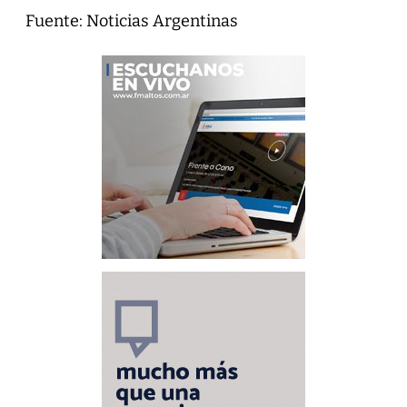
Fuente: Noticias Argentinas