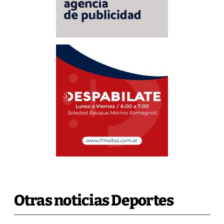
Otras noticias Deportes