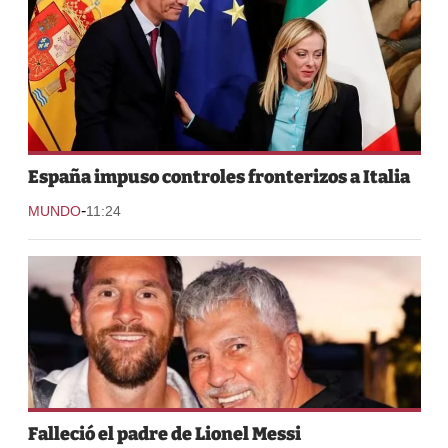
España impuso controles fronterizos a Italia
-
MUNDO
11:24
Falleció el padre de Lionel Messi