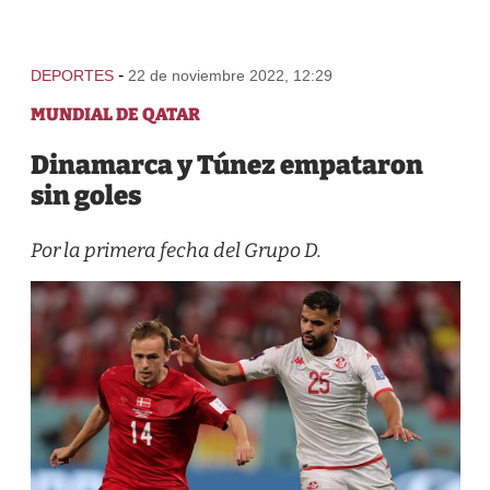
-
DEPORTES
22 de noviembre 2022, 12:29
MUNDIAL DE QATAR
Dinamarca y Túnez empataron
sin goles
Por la primera fecha del Grupo D.