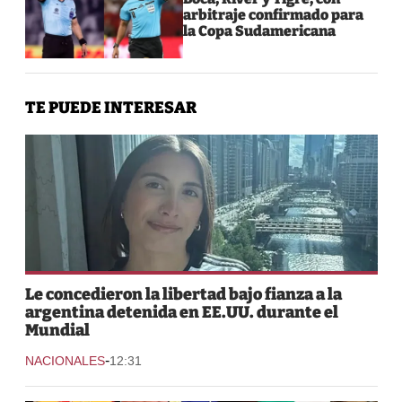
arbitraje confirmado para
la Copa Sudamericana
TE PUEDE INTERESAR
Le concedieron la libertad bajo fianza a la
argentina detenida en EE.UU. durante el
Mundial
-
NACIONALES
12:31