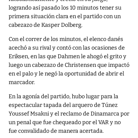
logrando así pasado los 10 minutos tener su
primera situación clara en el partido con un
cabezazo de Kasper Dolberg.
Con el correr de los minutos, el elenco danés
acechó a su rival y contó con las ocasiones de
Eriksen, en las que Dahmen le ahogó el grito y
luego un cabezazo de Christensen que impactó
en el palo y le negó la oportunidad de abrir el
marcador.
En la agonía del partido, hubo lugar para la
espectacular tapada del arquero de Túnez
Youssef Msakni y el reclamo de Dinamarca por
un penal que fue chequeado por el VAR y no
fue convalidado de manera acertada.