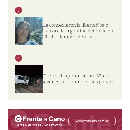
3
Le concedieron la libertad bajo
fianza a la argentina detenida en
EE.UU. durante el Mundial
4
Fuerte choque en la ruta 33: dos
jóvenes sufrieron heridas graves