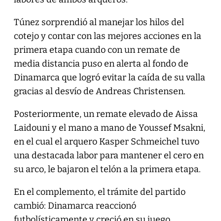
Túnez sorprendió al manejar los hilos del
cotejo y contar con las mejores acciones en la
primera etapa cuando con un remate de
media distancia puso en alerta al fondo de
Dinamarca que logró evitar la caída de su valla
gracias al desvío de Andreas Christensen.
Posteriormente, un remate elevado de Aissa
Laidouni y el mano a mano de Youssef Msakni,
en el cual el arquero Kasper Schmeichel tuvo
una destacada labor para mantener el cero en
su arco, le bajaron el telón a la primera etapa.
En el complemento, el trámite del partido
cambió: Dinamarca reaccionó
futbolísticamente y creció en su juego,