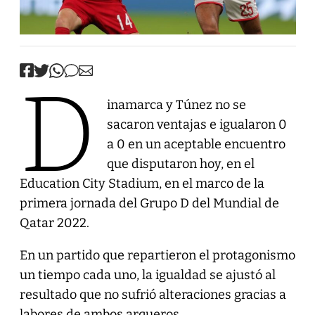
D
inamarca y Túnez no se
sacaron ventajas e igualaron 0
a 0 en un aceptable encuentro
que disputaron hoy, en el
Education City Stadium, en el marco de la
primera jornada del Grupo D del Mundial de
Qatar 2022.
En un partido que repartieron el protagonismo
un tiempo cada uno, la igualdad se ajustó al
resultado que no sufrió alteraciones gracias a
labores de ambos arqueros.