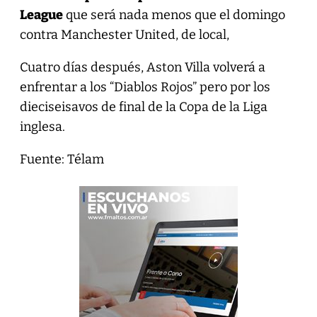
League
que será nada menos que el domingo
contra Manchester United, de local,
Cuatro días después, Aston Villa volverá a
enfrentar a los “Diablos Rojos” pero por los
dieciseisavos de final de la Copa de la Liga
inglesa.
Fuente: Télam