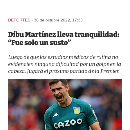
-
DEPORTES
30 de octubre 2022, 17:33
Dibu Martínez lleva tranquilidad:
“Fue solo un susto”
Luego de que los estudios médicos de rutina no
evidencien ninguna dificultad por un golpe en la
cabeza. Jugará el próximo partido de la Premier.