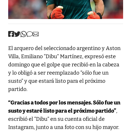
El arquero del seleccionado argentino y Aston
Villa, Emiliano “Dibu” Martínez, expresó este
domingo que el golpe que recibió en la cabeza
y lo obligó a ser reemplazado “sólo fue un
susto” y que estará listo para el próximo
partido.
“Gracias a todos por los mensajes. Sólo fue un
susto y estaré listo para el próximo partido”
,
escribió el “Dibu” en su cuenta oficial de
Instagram, junto a una foto con su hijo mayor.