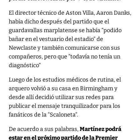
El director técnico de Aston Villa, Aaron Danks,
había dicho después del partido que el
guardavallas marplatense se había “podido
bañar en el vestuario del estadio” de
Newclaste y también comunicarse con sus
compañeros, pero que “todavía no tenía un
diagnóstico”
Luego de los estudios médicos de rutina, el
arquero volvió a su casa en Birmingham y
desde allí decidió utilizar sus redes para
publicar el mensaje tranquilizador para los
fanáticos de la “Scaloneta”.
De acuerdo a sus palabras,
Martínez podrá
estar en el próximo partido de la Premier