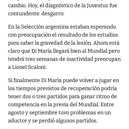
cambio. Hoy, el diagnóstico de la Juventus fue
contundente: desgarro.
En la Selección argentina estaban esperando
con preocupación el resultado de los estudios
para saber la gravedad de la lesión. Ahora está
claro que Di María llegará bien al Mundial pero
tendrá tres semanas de inactividad preocupan
a Lionel Scaloni.
Si finalmente Di María puede volver a jugar en
los tiempos previstos de recuperación podría
tener dos o tres partidos para ganar ritmo de
competencia en la previa del Mundial. Entre
agosto y septiembre tuvo problemas en un
aductor y se perdió algunos partidos.