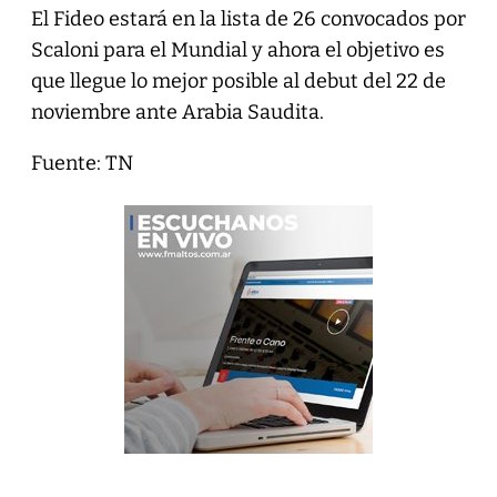
El Fideo estará en la lista de 26 convocados por
Scaloni para el Mundial y ahora el objetivo es
que llegue lo mejor posible al debut del 22 de
noviembre ante Arabia Saudita.
Fuente: TN