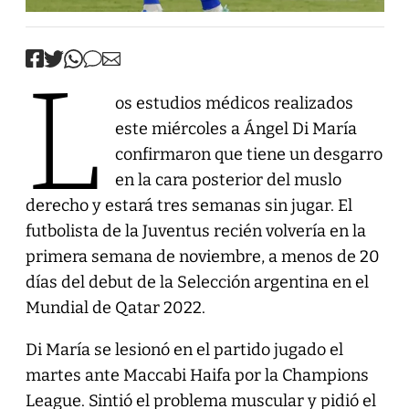
L
os estudios médicos realizados
este miércoles a Ángel Di María
confirmaron que tiene un desgarro
en la cara posterior del muslo
derecho y estará tres semanas sin jugar. El
futbolista de la Juventus recién volvería en la
primera semana de noviembre, a menos de 20
días del debut de la Selección argentina en el
Mundial de Qatar 2022.
Di María se lesionó en el partido jugado el
martes ante Maccabi Haifa por la Champions
League. Sintió el problema muscular y pidió el