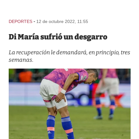
-
DEPORTES
12 de octubre 2022, 11:55
Di María sufrió un desgarro
La recuperación le demandará, en principio, tres
semanas.