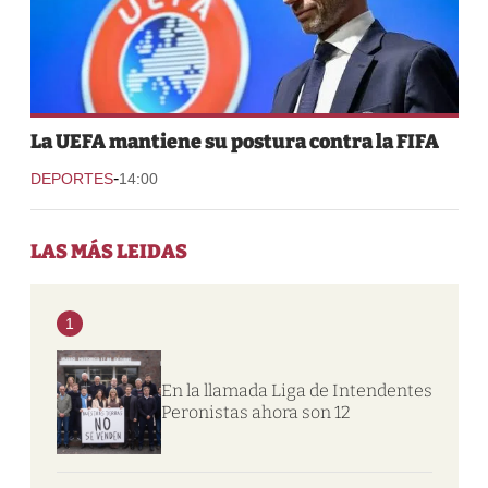
La UEFA mantiene su postura contra la FIFA
-
DEPORTES
14:00
LAS MÁS LEIDAS
1
En la llamada Liga de Intendentes
Peronistas ahora son 12