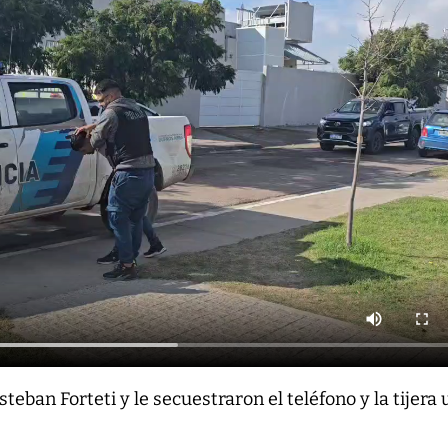
teban Forteti y le secuestraron el teléfono y la tijera