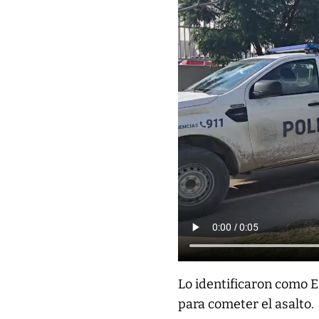
Lo identificaron como Es
para cometer el asalto.