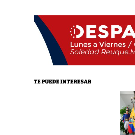
TE PUEDE INTERESAR