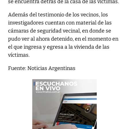
se encuentra detrás de la casa de las víctimas.
Además del testimonio de los vecinos, los
investigadores cuentan con material de las
cámaras de seguridad vecinal, en donde se
pudo ver al ahora detenido, en el momento en
el que ingresa y egresa a la vivienda de las
víctimas.
Fuente: Noticias Argentinas