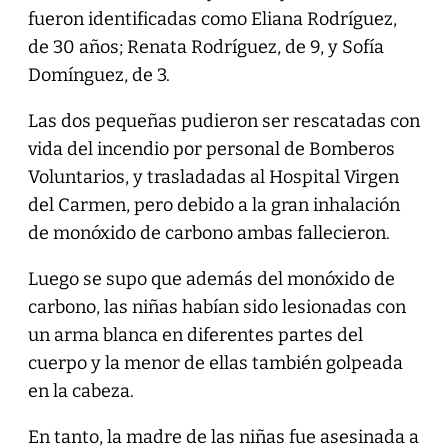
fueron identificadas como Eliana Rodríguez,
de 30 años; Renata Rodríguez, de 9, y Sofía
Domínguez, de 3.
Las dos pequeñas pudieron ser rescatadas con
vida del incendio por personal de Bomberos
Voluntarios, y trasladadas al Hospital Virgen
del Carmen, pero debido a la gran inhalación
de monóxido de carbono ambas fallecieron.
Luego se supo que además del monóxido de
carbono, las niñas habían sido lesionadas con
un arma blanca en diferentes partes del
cuerpo y la menor de ellas también golpeada
en la cabeza.
En tanto, la madre de las niñas fue asesinada a