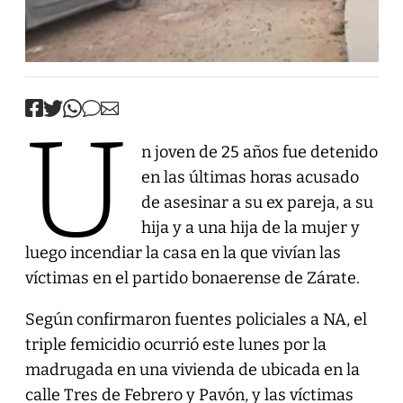
U
n joven de 25 años fue detenido
en las últimas horas acusado
de asesinar a su ex pareja, a su
hija y a una hija de la mujer y
luego incendiar la casa en la que vivían las
víctimas en el partido bonaerense de Zárate.
Según confirmaron fuentes policiales a NA, el
triple femicidio ocurrió este lunes por la
madrugada en una vivienda de ubicada en la
calle Tres de Febrero y Pavón, y las víctimas