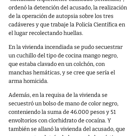
ordenó la detención del acusado, la realización
de la operación de autopsia sobre los tres
cadáveres y que trabaje la Policía Científica en
el lugar recolectando huellas.
En la vivienda incendiada se pudo secuestrar
un cuchillo del tipo de cocina mango negro,
que estaba clavado en un colchón, con
manchas hemáticas, y se cree que sería el
arma homicida.
Además, en la requisa de la vivienda se
secuestró un bolso de mano de color negro,
conteniendo la suma de 46.000 pesos y 51
envoltorios con clorhidrato de cocaína. Y
también se allanó la vivienda del acusado, que