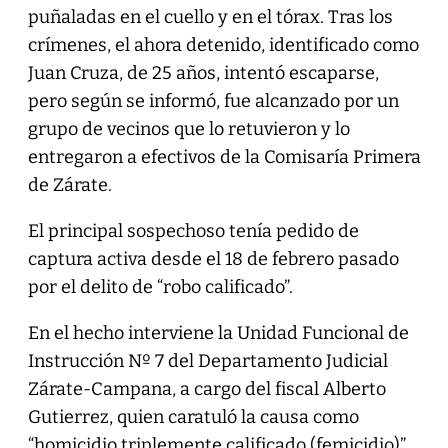
puñaladas en el cuello y en el tórax. Tras los
crímenes, el ahora detenido, identificado como
Juan Cruza, de 25 años, intentó escaparse,
pero según se informó, fue alcanzado por un
grupo de vecinos que lo retuvieron y lo
entregaron a efectivos de la Comisaría Primera
de Zárate.
El principal sospechoso tenía pedido de
captura activa desde el 18 de febrero pasado
por el delito de “robo calificado”.
En el hecho interviene la Unidad Funcional de
Instrucción Nº 7 del Departamento Judicial
Zárate-Campana, a cargo del fiscal Alberto
Gutierrez, quien caratuló la causa como
“homicidio triplemente calificado (femicidio)”,