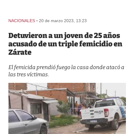
-
NACIONALES
20 de marzo 2023, 13:23
Detuvieron a un joven de 25 años
acusado de un triple femicidio en
Zárate
El femicida prendió fuego la casa donde atacó a
las tres víctimas.