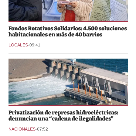
Fondos Rotativos Solidarios: 4.500 soluciones
habitacionales en más de 40 barrios
-
LOCALES
09:41
Privatización de represas hidroeléctricas:
denuncian una “cadena de ilegalidades”
-
NACIONALES
07:52