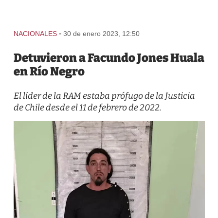
-
NACIONALES
30 de enero 2023, 12:50
Detuvieron a Facundo Jones Huala
en Río Negro
El líder de la RAM estaba prófugo de la Justicia
de Chile desde el 11 de febrero de 2022.