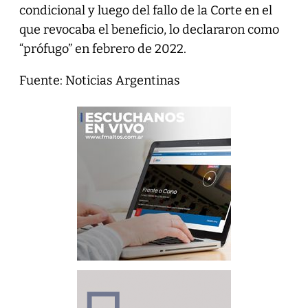
condicional y luego del fallo de la Corte en el
que revocaba el beneficio, lo declararon como
“prófugo” en febrero de 2022.
Fuente: Noticias Argentinas