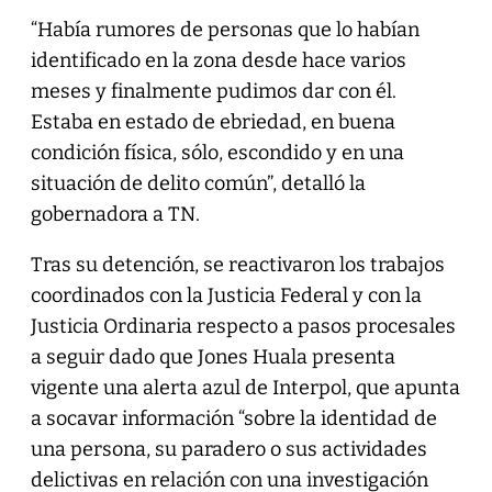
“Había rumores de personas que lo habían
identificado en la zona desde hace varios
meses y finalmente pudimos dar con él.
Estaba en estado de ebriedad, en buena
condición física, sólo, escondido y en una
situación de delito común”, detalló la
gobernadora a TN.
Tras su detención, se reactivaron los trabajos
coordinados con la Justicia Federal y con la
Justicia Ordinaria respecto a pasos procesales
a seguir dado que Jones Huala presenta
vigente una alerta azul de Interpol, que apunta
a socavar información “sobre la identidad de
una persona, su paradero o sus actividades
delictivas en relación con una investigación