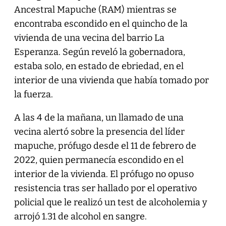
Ancestral Mapuche (RAM) mientras se
encontraba escondido en el quincho de la
vivienda de una vecina del barrio La
Esperanza. Según reveló la gobernadora,
estaba solo, en estado de ebriedad, en el
interior de una vivienda que había tomado por
la fuerza.
A las 4 de la mañana, un llamado de una
vecina alertó sobre la presencia del líder
mapuche, prófugo desde el 11 de febrero de
2022, quien permanecía escondido en el
interior de la vivienda. El prófugo no opuso
resistencia tras ser hallado por el operativo
policial que le realizó un test de alcoholemia y
arrojó 1.31 de alcohol en sangre.