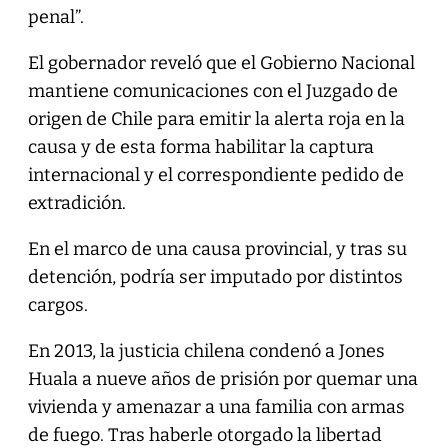
penal”.
El gobernador reveló que el Gobierno Nacional
mantiene comunicaciones con el Juzgado de
origen de Chile para emitir la alerta roja en la
causa y de esta forma habilitar la captura
internacional y el correspondiente pedido de
extradición.
En el marco de una causa provincial, y tras su
detención, podría ser imputado por distintos
cargos.
En 2013, la justicia chilena condenó a Jones
Huala a nueve años de prisión por quemar una
vivienda y amenazar a una familia con armas
de fuego. Tras haberle otorgado la libertad