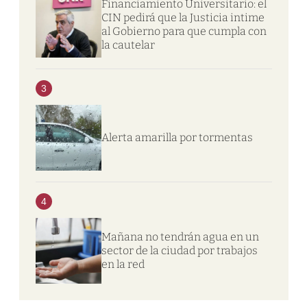
Financiamiento Universitario: el
CIN pedirá que la Justicia intime
al Gobierno para que cumpla con
la cautelar
3
Alerta amarilla por tormentas
4
Mañana no tendrán agua en un
sector de la ciudad por trabajos
en la red