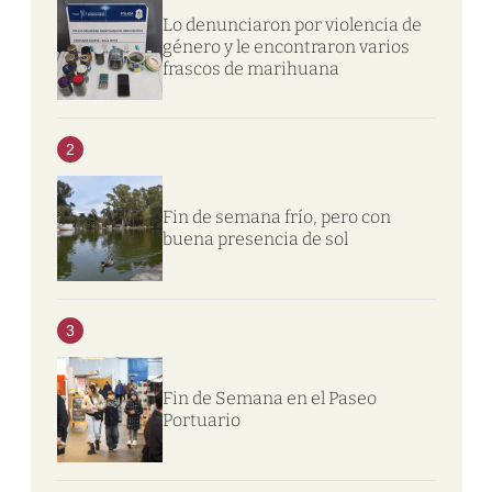
Lo denunciaron por violencia de
género y le encontraron varios
frascos de marihuana
2
Fin de semana frío, pero con
buena presencia de sol
3
Fin de Semana en el Paseo
Portuario