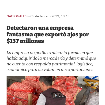
-
NACIONALES
05 de febrero 2023, 18:45
Detectaron una empresa
fantasma que exportó ajos por
$137 millones
La empresa no podía explicar la forma en que
había adquirido la mercadería y determinó que
no cuenta con respaldo patrimonial, logístico,
económico para su volumen de exportaciones