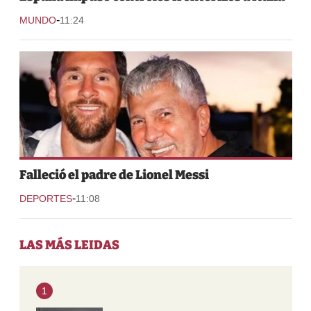
-
MUNDO
11:24
Falleció el padre de Lionel Messi
-
DEPORTES
11:08
LAS MÁS LEIDAS
1