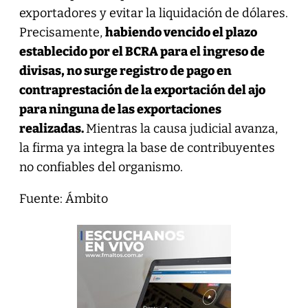
exportadores y evitar la liquidación de dólares.
Precisamente,
habiendo vencido el plazo
establecido por el BCRA para el ingreso de
divisas, no surge registro de pago en
contraprestación de la exportación del ajo
para ninguna de las exportaciones
realizadas.
Mientras la causa judicial avanza,
la firma ya integra la base de contribuyentes
no confiables del organismo.
Fuente: Ámbito