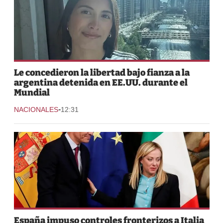
Le concedieron la libertad bajo fianza a la
argentina detenida en EE.UU. durante el
Mundial
-
NACIONALES
12:31
España impuso controles fronterizos a Italia