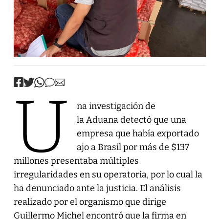
U
na investigación de
la Aduana detectó que una
empresa que había exportado
ajo a Brasil por más de $137
millones presentaba múltiples
irregularidades en su operatoria, por lo cual la
ha denunciado ante la justicia. El análisis
realizado por el organismo que dirige
Guillermo Michel encontró que la firma en