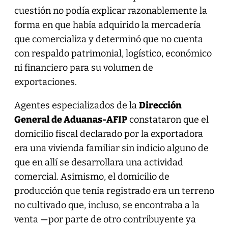
cuestión no podía explicar razonablemente la
forma en que había adquirido la mercadería
que comercializa y determinó que no cuenta
con respaldo patrimonial, logístico, económico
ni financiero para su volumen de
exportaciones.
Agentes especializados de la
Dirección
General de Aduanas-AFIP
constataron que el
domicilio fiscal declarado por la exportadora
era una vivienda familiar sin indicio alguno de
que en allí se desarrollara una actividad
comercial. Asimismo, el domicilio de
producción que tenía registrado era un terreno
no cultivado que, incluso, se encontraba a la
venta —por parte de otro contribuyente ya