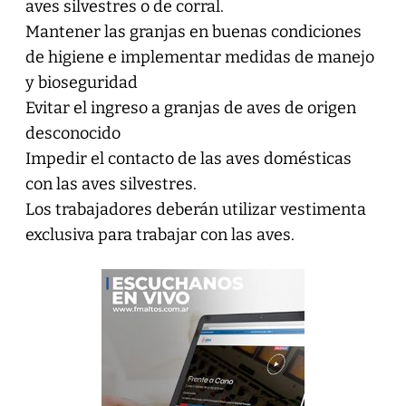
aves silvestres o de corral.
Mantener las granjas en buenas condiciones
de higiene e implementar medidas de manejo
y bioseguridad
Evitar el ingreso a granjas de aves de origen
desconocido
Impedir el contacto de las aves domésticas
con las aves silvestres.
Los trabajadores deberán utilizar vestimenta
exclusiva para trabajar con las aves.