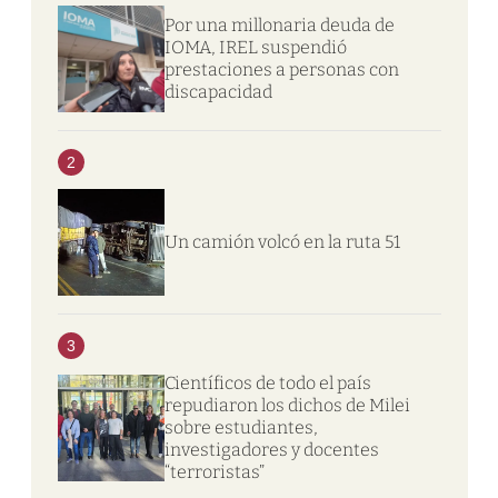
Por una millonaria deuda de
IOMA, IREL suspendió
prestaciones a personas con
discapacidad
2
Un camión volcó en la ruta 51
3
Científicos de todo el país
repudiaron los dichos de Milei
sobre estudiantes,
investigadores y docentes
“terroristas”