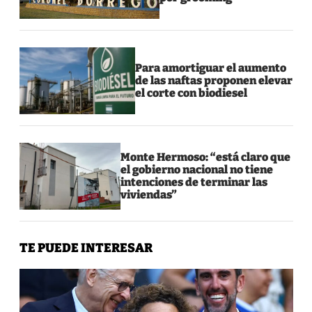
Para amortiguar el aumento
de las naftas proponen elevar
el corte con biodiesel
Monte Hermoso: “está claro que
el gobierno nacional no tiene
intenciones de terminar las
viviendas”
TE PUEDE INTERESAR