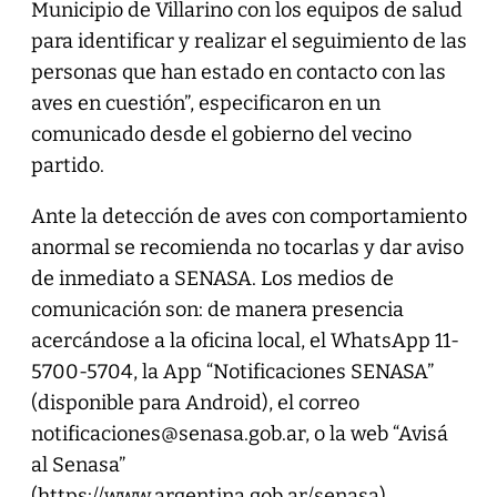
Municipio de Villarino con los equipos de salud
para identificar y realizar el seguimiento de las
personas que han estado en contacto con las
aves en cuestión”, especificaron en un
comunicado desde el gobierno del vecino
partido.
Ante la detección de aves con comportamiento
anormal se recomienda no tocarlas y dar aviso
de inmediato a SENASA. Los medios de
comunicación son: de manera presencia
acercándose a la oficina local, el WhatsApp 11-
5700-5704, la App “Notificaciones SENASA”
(disponible para Android), el correo
notificaciones@senasa.gob.ar, o la web “Avisá
al Senasa”
(
https://www.argentina.gob.ar/senasa
).