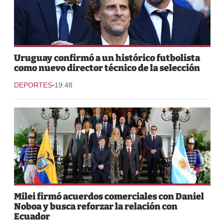
Uruguay confirmó a un histórico futbolista
como nuevo director técnico de la selección
-
DEPORTES
19:48
Milei firmó acuerdos comerciales con Daniel
Noboa y busca reforzar la relación con
Ecuador