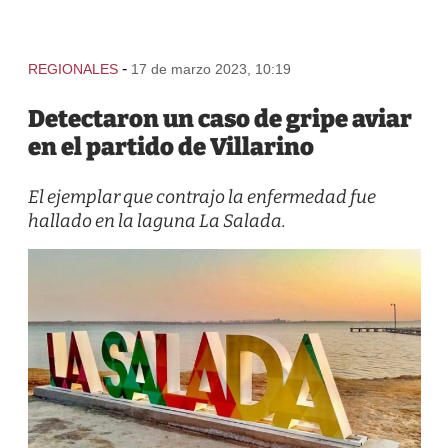
-
REGIONALES
17 de marzo 2023, 10:19
Detectaron un caso de gripe aviar
en el partido de Villarino
El ejemplar que contrajo la enfermedad fue
hallado en la laguna La Salada.