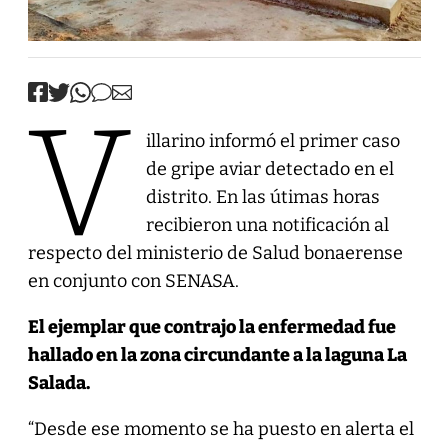
V
illarino informó el primer caso
de gripe aviar detectado en el
distrito. En las útimas horas
recibieron una notificación al
respecto del ministerio de Salud bonaerense
en conjunto con SENASA.
El ejemplar que contrajo la enfermedad fue
hallado en la zona circundante a la laguna La
Salada.
“Desde ese momento se ha puesto en alerta el