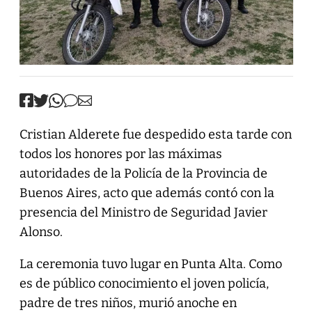
Cristian Alderete fue despedido esta tarde con
todos los honores por las máximas
autoridades de la Policía de la Provincia de
Buenos Aires, acto que además contó con la
presencia del Ministro de Seguridad Javier
Alonso.
La ceremonia tuvo lugar en Punta Alta. Como
es de público conocimiento el joven policía,
padre de tres niños, murió anoche en