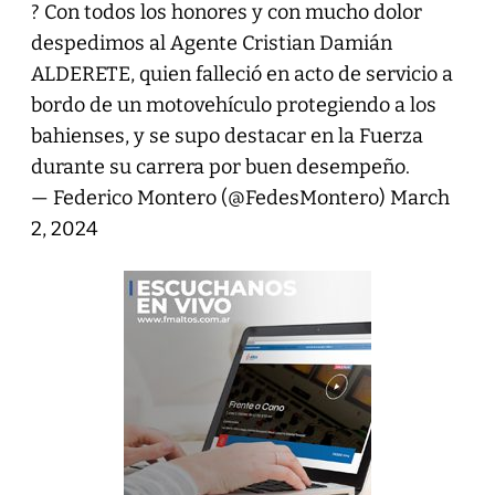
? Con todos los honores y con mucho dolor
despedimos al Agente Cristian Damián
ALDERETE, quien falleció en acto de servicio a
bordo de un motovehículo protegiendo a los
bahienses, y se supo destacar en la Fuerza
durante su carrera por buen desempeño.
— Federico Montero (@FedesMontero)
March
2, 2024