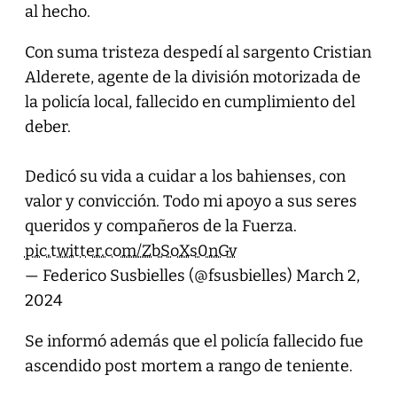
al hecho.
Con suma tristeza despedí al sargento Cristian
Alderete, agente de la división motorizada de
la policía local, fallecido en cumplimiento del
deber.
Dedicó su vida a cuidar a los bahienses, con
valor y convicción. Todo mi apoyo a sus seres
queridos y compañeros de la Fuerza.
pic.twitter.com/ZbSoXs0nGv
— Federico Susbielles (@fsusbielles)
March 2,
2024
Se informó además que el policía fallecido fue
ascendido post mortem a rango de teniente.