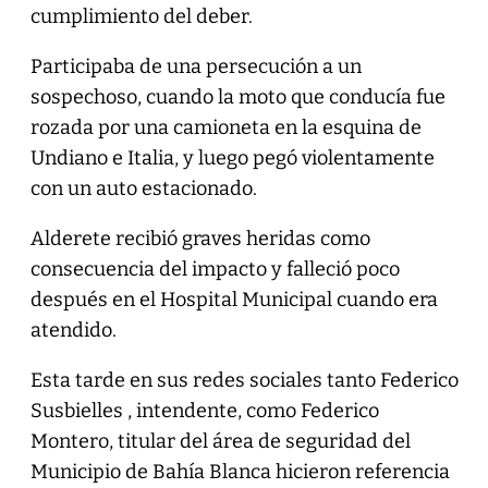
cumplimiento del deber.
Participaba de una persecución a un
sospechoso, cuando la moto que conducía fue
rozada por una camioneta en la esquina de
Undiano e Italia, y luego pegó violentamente
con un auto estacionado.
Alderete recibió graves heridas como
consecuencia del impacto y falleció poco
después en el Hospital Municipal cuando era
atendido.
Esta tarde en sus redes sociales tanto Federico
Susbielles , intendente, como Federico
Montero, titular del área de seguridad del
Municipio de Bahía Blanca hicieron referencia