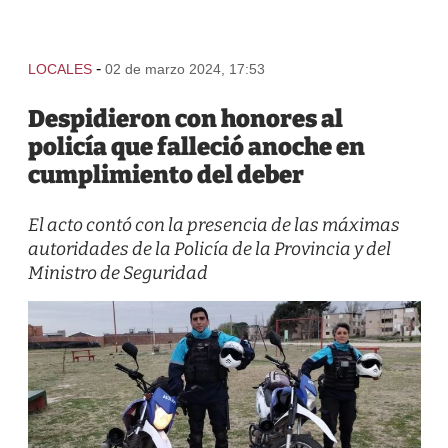
-
LOCALES
02 de marzo 2024, 17:53
Despidieron con honores al
policía que falleció anoche en
cumplimiento del deber
El acto contó con la presencia de las máximas
autoridades de la Policía de la Provincia y del
Ministro de Seguridad