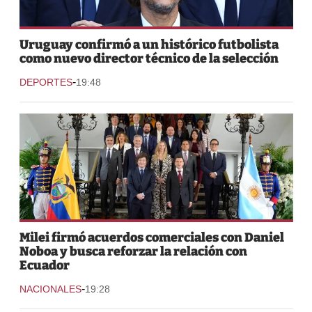
Uruguay confirmó a un histórico futbolista
como nuevo director técnico de la selección
-
DEPORTES
19:48
Milei firmó acuerdos comerciales con Daniel
Noboa y busca reforzar la relación con
Ecuador
-
NACIONALES
19:28