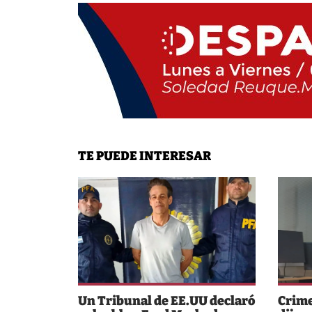
TE PUEDE INTERESAR
Un Tribunal de EE.UU declaró
Crime