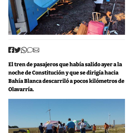
El tren de pasajeros que había salido ayer a la
noche de Constitución y que se dirigía hacia
Bahía Blanca descarriló a pocos kilómetros de
Olavarría.