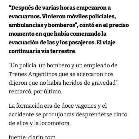
“Después de varias horas empezaron a
evacuarnos. Vinieron móviles policiales,
ambulancias y bomberos”, contó en el preciso
momento en que había comenzado la
evacuación de las y los pasajeros. El viaje
continuaría vía terrestre
.
“Un policía, un bombero y un empleado de
Trenes Argentinos que se acercaron nos
dijeron que no había heridos de gravedad”,
remarcó, por último.
La formación era de doce vagones y el
accidente se produjo tras desprenderse cinco
de ellos y la locomotora.
fuente:
clarin.com