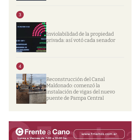
3
Inviolabilidad de la propiedad
privada: así votó cada senador
4
Reconstrucción del Canal
Maldonado: comenzó la
instalación de vigas del nuevo
puente de Pampa Central