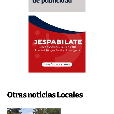
Otras noticias Locales