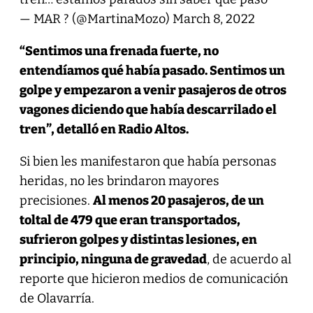
— MAR ? (@MartinaMozo)
March 8, 2022
“Sentimos una frenada fuerte, no
entendíamos qué había pasado. Sentimos un
golpe y empezaron a venir pasajeros de otros
vagones diciendo que había descarrilado el
tren”, detalló en Radio Altos.
Si bien les manifestaron que había personas
heridas, no les brindaron mayores
precisiones.
Al menos 20 pasajeros, de un
toltal de 479 que eran transportados,
sufrieron golpes y distintas lesiones, en
principio, ninguna de gravedad
, de acuerdo al
reporte que hicieron medios de comunicación
de Olavarría.