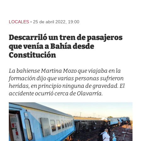
-
LOCALES
25 de abril 2022, 19:00
Descarriló un tren de pasajeros
que venía a Bahía desde
Constitución
La bahiense Martina Mozo que viajaba en la
formación dijo que varias personas sufrieron
heridas, en principio ninguna de gravedad. El
accidente ocurrió cerca de Olavarría.