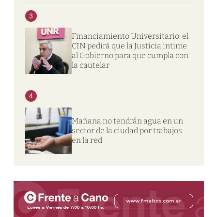
3
Financiamiento Universitario: el
CIN pedirá que la Justicia intime
al Gobierno para que cumpla con
la cautelar
4
Mañana no tendrán agua en un
sector de la ciudad por trabajos
en la red