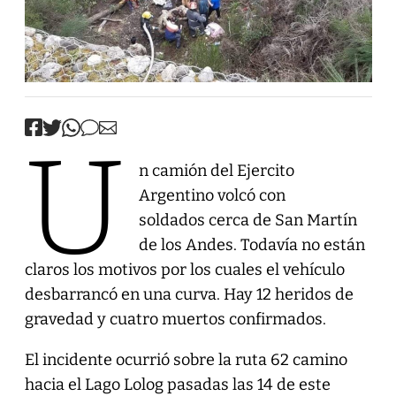
U
n camión del Ejercito
Argentino volcó con
soldados cerca de San Martín
de los Andes. Todavía no están
claros los motivos por los cuales el vehículo
desbarrancó en una curva. Hay 12 heridos de
gravedad y cuatro muertos confirmados.
El incidente ocurrió sobre la ruta 62 camino
hacia el Lago Lolog pasadas las 14 de este