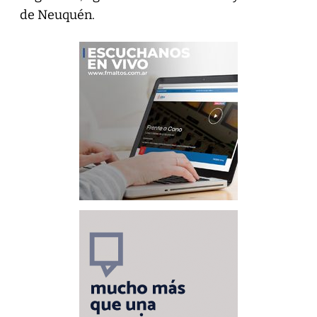
de Neuquén.