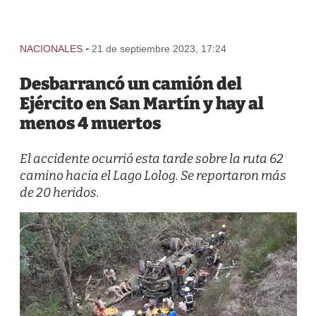
-
NACIONALES
21 de septiembre 2023, 17:24
Desbarrancó un camión del
Ejército en San Martín y hay al
menos 4 muertos
El accidente ocurrió esta tarde sobre la ruta 62
camino hacia el Lago Lolog. Se reportaron más
de 20 heridos.