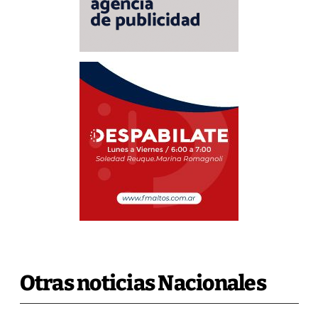
Otras noticias Nacionales