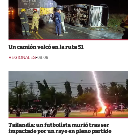
Un camión volcó en la ruta 51
-
REGIONALES
08:06
Tailandia: un futbolista murió tras ser
impactado por un rayo en pleno partido