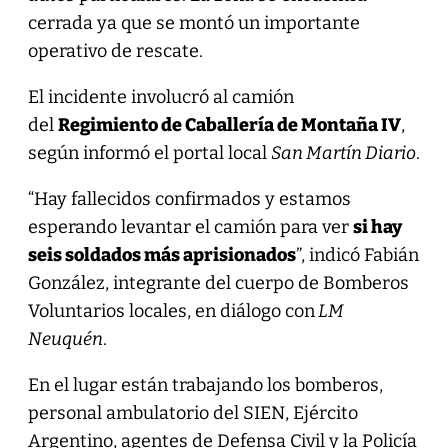
cerrada ya que se montó un importante
operativo de rescate.
El incidente involucró al camión
del
Regimiento de Caballería de Montaña IV
,
según informó el portal local
San Martín Diario
.
“Hay fallecidos confirmados y estamos
esperando levantar el camión para ver
si hay
seis soldados más aprisionados
”, indicó Fabián
González, integrante del cuerpo de Bomberos
Voluntarios locales, en diálogo con
LM
Neuquén
.
En el lugar están trabajando los bomberos,
personal ambulatorio del SIEN, Ejército
Argentino, agentes de Defensa Civil y la Policía