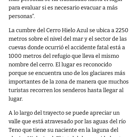
para evaluar si es necesario evacuar a más
personas”.
La cumbre del Cerro Hielo Azul se ubica a 2250
metros sobre el nivel del mar y el sector de las
cuevas donde ocurrió el accidente fatal está a
1000 metros del refugio que lleva el mismo
nombre del cerro. El lugar es reconocido
porque se encuentra uno de los glaciares más
importantes de la zona de manera que muchos
turistas recorren los senderos hasta llegar al
lugar.
A lo largo del trayecto se puede apreciar un
valle que está atravesado por las aguas del río
Teno que tiene su naciente en la laguna del