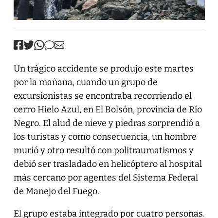
Un trágico accidente se produjo este martes
por la mañana, cuando un grupo de
excursionistas se encontraba recorriendo el
cerro Hielo Azul, en El Bolsón, provincia de Río
Negro. El alud de nieve y piedras sorprendió a
los turistas y como consecuencia, un hombre
murió y otro resultó con politraumatismos y
debió ser trasladado en helicóptero al hospital
más cercano por agentes del Sistema Federal
de Manejo del Fuego.
El grupo estaba integrado por cuatro personas.