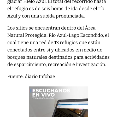
glaciar Hielo Azul. El total del recorrido hasta
el refugio es de seis horas de ida desde el río
Azul y con una subida pronunciada.
Los sitios se encuentran dentro del Área
Natural Protegida, Río Azul-Lago Escondido, el
cual tiene una red de 13 refugios que están
conectados entre sí y ubicados en medio de
bosques naturales destinados para actividades
de esparcimiento, recreación e investigación.
Fuente: diario Infobae