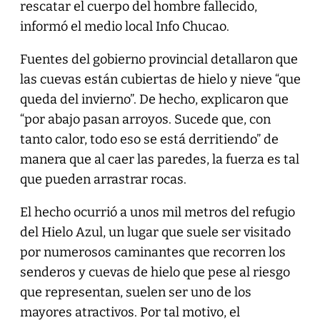
rescatar el cuerpo del hombre fallecido,
informó el medio local Info Chucao.
Fuentes del gobierno provincial detallaron que
las cuevas están cubiertas de hielo y nieve “que
queda del invierno”. De hecho, explicaron que
“por abajo pasan arroyos. Sucede que, con
tanto calor, todo eso se está derritiendo” de
manera que al caer las paredes, la fuerza es tal
que pueden arrastrar rocas.
El hecho ocurrió a unos mil metros del refugio
del Hielo Azul, un lugar que suele ser visitado
por numerosos caminantes que recorren los
senderos y cuevas de hielo que pese al riesgo
que representan, suelen ser uno de los
mayores atractivos. Por tal motivo, el