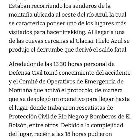
Estaban recorriendo los senderos de la
montaña ubicada al oeste del río Azul, la cual
se caracteriza por ser uno de los lugares más
visitados para hacer trekking. Al llegar a una
de las cuevas cercanas al Glaciar Hielo Azul se
produjo el derrumbe que derivó el saldo fatal.
Alrededor de las 13:30 horas personal de
Defensa Civil tomó conocimiento del accidente
y el Comité de Operativos de Emergencia de
Montaña que activó el protocolo, de manera
que se desplegó un operativo para llegar hasta
el lugar donde trabajaron rescatistas de
Protección Civil de Río Negro y Bomberos de El
Bolsón, entre otros. Debido a la complejidad
del lugar, recién a las 18 horas pudieron