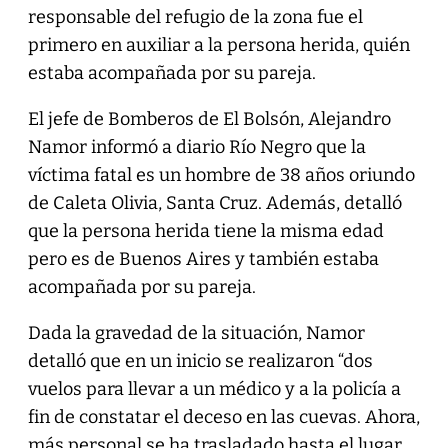
responsable del refugio de la zona fue el
primero en auxiliar a la persona herida, quién
estaba acompañada por su pareja.
El jefe de Bomberos de El Bolsón, Alejandro
Namor informó a diario Río Negro que la
víctima fatal es un hombre de 38 años oriundo
de Caleta Olivia, Santa Cruz. Además, detalló
que la persona herida tiene la misma edad
pero es de Buenos Aires y también estaba
acompañada por su pareja.
Dada la gravedad de la situación, Namor
detalló que en un inicio se realizaron “dos
vuelos para llevar a un médico y a la policía a
fin de constatar el deceso en las cuevas. Ahora,
más personal se ha trasladado hasta el lugar