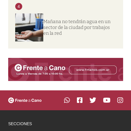
4
Mañana no tendrán agua en un
sector de la ciudad por trabajos
en la red
SECCIONES