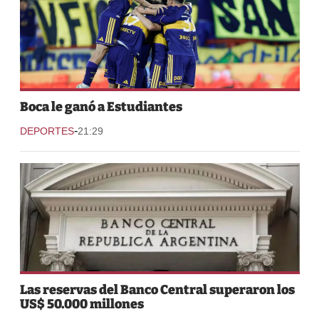
Boca le ganó a Estudiantes
-
DEPORTES
21:29
Las reservas del Banco Central superaron los
US$ 50.000 millones