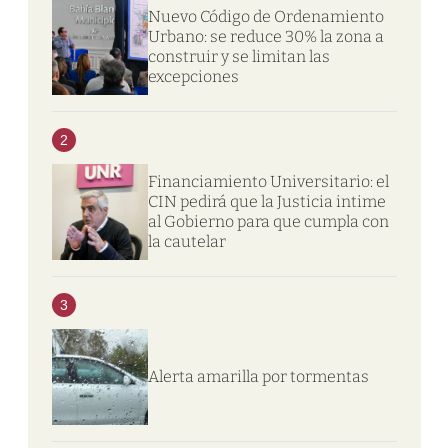
Nuevo Código de Ordenamiento
Urbano: se reduce 30% la zona a
construir y se limitan las
excepciones
2
Financiamiento Universitario: el
CIN pedirá que la Justicia intime
al Gobierno para que cumpla con
la cautelar
3
Alerta amarilla por tormentas