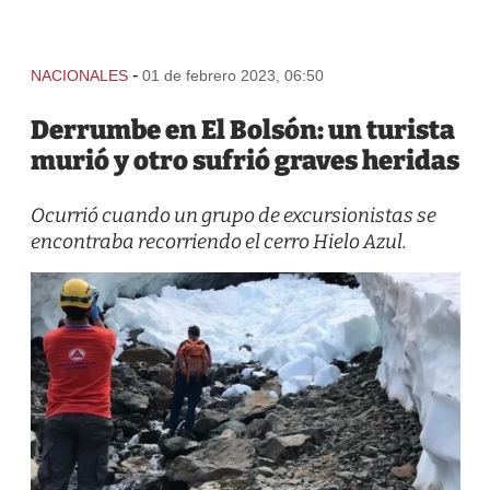
-
NACIONALES
01 de febrero 2023, 06:50
Derrumbe en El Bolsón: un turista
murió y otro sufrió graves heridas
Ocurrió cuando un grupo de excursionistas se
encontraba recorriendo el cerro Hielo Azul.