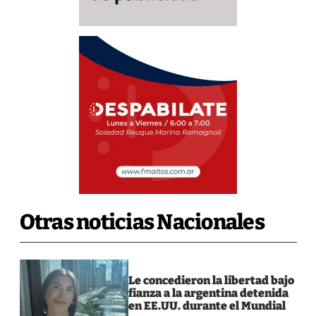
Otras noticias Nacionales
Le concedieron la libertad bajo
fianza a la argentina detenida
en EE.UU. durante el Mundial