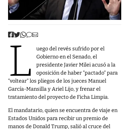
L
uego del revés sufrido por el
Gobierno en el Senado, el
presidente Javier Milei acusó a la
oposición de haber “pactado” para
“voltear” los pliegos de los jueces Manuel
García-Mansilla y Ariel Lijo, y frenar el
tratamiento del proyecto de Ficha Limpia.
El mandatario, quien se encuentra de viaje en
Estados Unidos para recibir un premio de
manos de Donald Trump, salió al cruce del