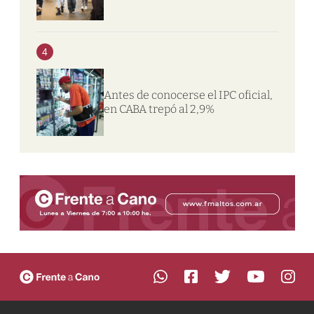
4
Antes de conocerse el IPC oficial,
en CABA trepó al 2,9%