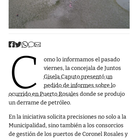
C
omo lo informamos el pasado
viernes, la concejala de Juntos
Gisela Caputo presentó un
pedido de informes sobre lo
ocurrido en Puerto Rosales
donde se produjo
un derrame de petróleo.
En la iniciativa solicita precisiones no solo a la
Municipalidad, sino también a los consorcios
de gestión de los puertos de Coronel Rosales y