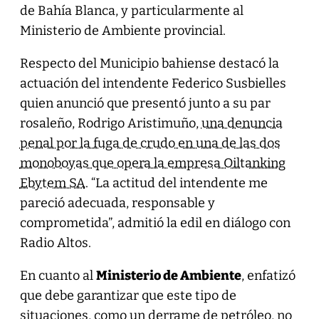
de Bahía Blanca, y particularmente al
Ministerio de Ambiente provincial.
Respecto del Municipio bahiense destacó la
actuación del intendente Federico Susbielles
quien anunció que presentó junto a su par
rosaleño, Rodrigo Aristimuño,
una denuncia
penal por la fuga de crudo en una de las dos
monoboyas que opera la empresa Oiltanking
Ebytem SA
. “La actitud del intendente me
pareció adecuada, responsable y
comprometida”, admitió la edil en diálogo con
Radio Altos.
En cuanto al
Ministerio de Ambiente
, enfatizó
que debe garantizar que este tipo de
situaciones, como un derrame de petróleo, no