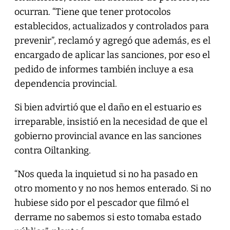
ocurran. “Tiene que tener protocolos
establecidos, actualizados y controlados para
prevenir”, reclamó y agregó que además, es el
encargado de aplicar las sanciones, por eso el
pedido de informes también incluye a esa
dependencia provincial.
Si bien advirtió que el daño en el estuario es
irreparable, insistió en la necesidad de que el
gobierno provincial avance en las sanciones
contra Oiltanking.
“Nos queda la inquietud si no ha pasado en
otro momento y no nos hemos enterado. Si no
hubiese sido por el pescador que filmó el
derrame no sabemos si esto tomaba estado