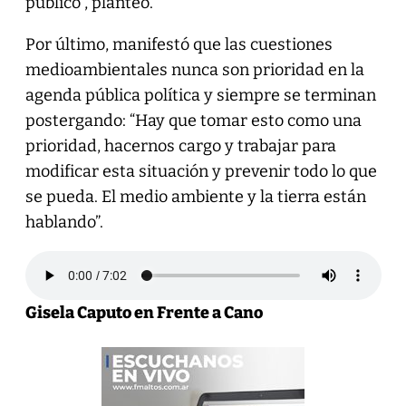
público”, planteó.
Por último, manifestó que las cuestiones
medioambientales nunca son prioridad en la
agenda pública política y siempre se terminan
postergando: “Hay que tomar esto como una
prioridad, hacernos cargo y trabajar para
modificar esta situación y prevenir todo lo que
se pueda. El medio ambiente y la tierra están
hablando”.
Gisela Caputo en Frente a Cano