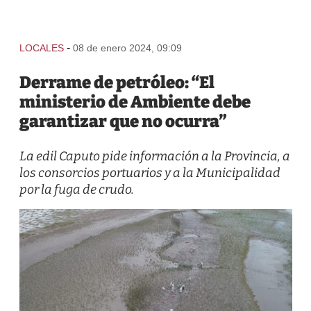
-
LOCALES
08 de enero 2024, 09:09
Derrame de petróleo: “El
ministerio de Ambiente debe
garantizar que no ocurra”
La edil Caputo pide información a la Provincia, a
los consorcios portuarios y a la Municipalidad
por la fuga de crudo.