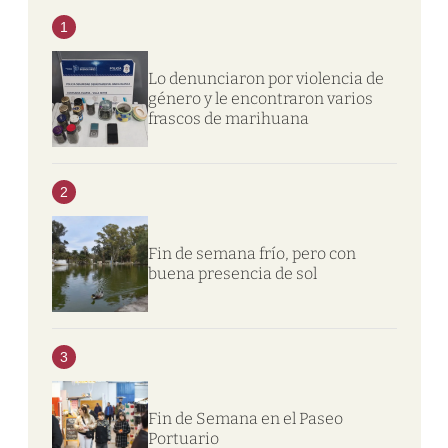
1
Lo denunciaron por violencia de
género y le encontraron varios
frascos de marihuana
2
Fin de semana frío, pero con
buena presencia de sol
3
Fin de Semana en el Paseo
Portuario