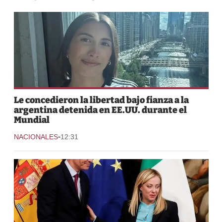
Le concedieron la libertad bajo fianza a la
argentina detenida en EE.UU. durante el
Mundial
-
NACIONALES
12:31