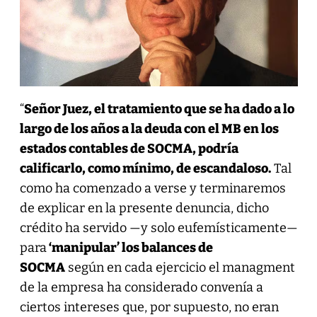
“
Señor Juez, el tratamiento que se ha dado a lo
largo de los años a la deuda con el MB en los
estados contables de SOCMA, podría
calificarlo, como mínimo, de escandaloso.
Tal
como ha comenzado a verse y terminaremos
de explicar en la presente denuncia, dicho
crédito ha servido —y solo eufemísticamente—
para
‘manipular’ los balances de
SOCMA
según en cada ejercicio el managment
de la empresa ha considerado convenía a
ciertos intereses que, por supuesto, no eran