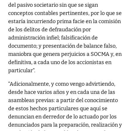
del pasivo societario sin que se sigan
conceptos contables pertinentes, por lo que se
estaría incurriendo prima facie en la comisión
de los delitos de defraudación por
administración infiel; falsificación de
documento; y presentación de balance falso,
maniobra que genera perjuicios a SOCMA y, en
definitiva, a cada uno de los accionistas en
particular”.
“Adicionalmente, y como vengo advirtiendo,
desde hace varios años y en cada una de las
asambleas previas: a partir del conocimiento
de estos hechos particulares que aquí se
denuncian en derredor de lo actuado por los
denunciados para la preparación, realización y