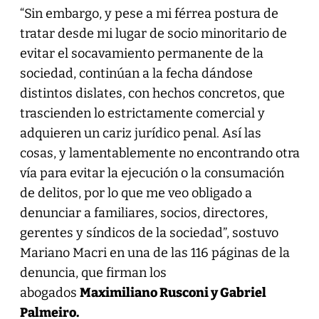
“Sin embargo, y pese a mi férrea postura de
tratar desde mi lugar de socio minoritario de
evitar el socavamiento permanente de la
sociedad, continúan a la fecha dándose
distintos dislates, con hechos concretos, que
trascienden lo estrictamente comercial y
adquieren un cariz jurídico penal. Así las
cosas, y lamentablemente no encontrando otra
vía para evitar la ejecución o la consumación
de delitos, por lo que me veo obligado a
denunciar a familiares, socios, directores,
gerentes y síndicos de la sociedad”, sostuvo
Mariano Macri en una de las 116 páginas de la
denuncia, que firman los
abogados
Maximiliano Rusconi y Gabriel
Palmeiro.