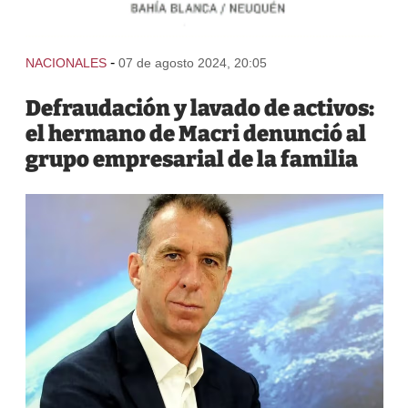
-
NACIONALES
07 de agosto 2024, 20:05
Defraudación y lavado de activos:
el hermano de Macri denunció al
grupo empresarial de la familia