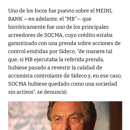
Uno de los focos fue puesto sobre el MEINL
BANK —en adelante, el “MB”— que
históricamente fue uno de los principales
acreedores de SOCMA, cuyo crédito estaba
garantizado con una prenda sobre acciones de
control emitidas por Sideco, “de manera tal
que, si MB ejecutaba la referida prenda,
hubiese pasado a revestir la calidad de
accionista controlante de Sideco y, en ese caso,
SOCMA hubiese quedado como una sociedad
sin activos”, se denunció.