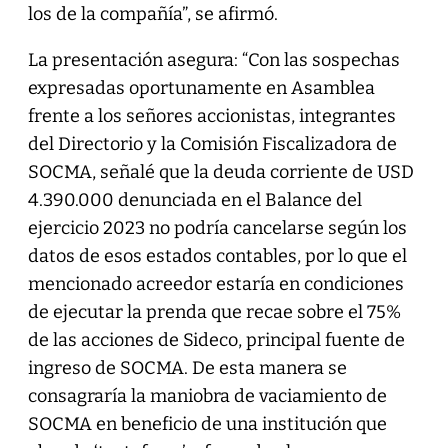
los de la compañía”, se afirmó.
La presentación asegura: “Con las sospechas
expresadas oportunamente en Asamblea
frente a los señores accionistas, integrantes
del Directorio y la Comisión Fiscalizadora de
SOCMA, señalé que la deuda corriente de USD
4.390.000 denunciada en el Balance del
ejercicio 2023 no podría cancelarse según los
datos de esos estados contables, por lo que el
mencionado acreedor estaría en condiciones
de ejecutar la prenda que recae sobre el 75%
de las acciones de Sideco, principal fuente de
ingreso de SOCMA. De esta manera se
consagraría la maniobra de vaciamiento de
SOCMA en beneficio de una institución que