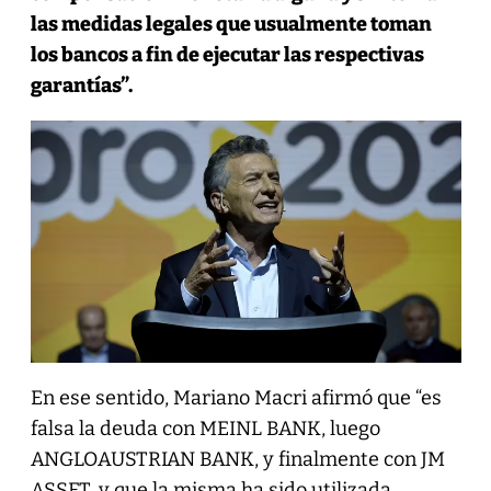
las medidas legales que usualmente toman
los bancos a fin de ejecutar las respectivas
garantías”.
En ese sentido, Mariano Macri afirmó que “es
falsa la deuda con MEINL BANK, luego
ANGLOAUSTRIAN BANK, y finalmente con JM
ASSET, y que la misma ha sido utilizada