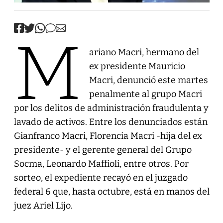
M
ariano Macri, hermano del
ex presidente Mauricio
Macri, denunció este martes
penalmente al grupo Macri
por los delitos de administración fraudulenta y
lavado de activos. Entre los denunciados están
Gianfranco Macri, Florencia Macri -hija del ex
presidente- y el gerente general del Grupo
Socma, Leonardo Maffioli, entre otros. Por
sorteo, el expediente recayó en el juzgado
federal 6 que, hasta octubre, está en manos del
juez Ariel Lijo.