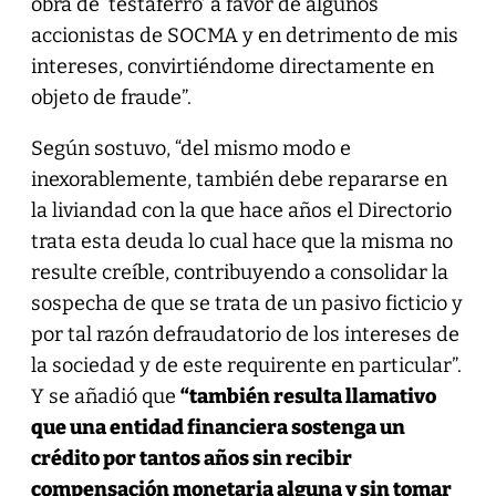
obra de ‘testaferro’ a favor de algunos
accionistas de SOCMA y en detrimento de mis
intereses, convirtiéndome directamente en
objeto de fraude”.
Según sostuvo, “del mismo modo e
inexorablemente, también debe repararse en
la liviandad con la que hace años el Directorio
trata esta deuda lo cual hace que la misma no
resulte creíble, contribuyendo a consolidar la
sospecha de que se trata de un pasivo ficticio y
por tal razón defraudatorio de los intereses de
la sociedad y de este requirente en particular”.
Y se añadió que
“también resulta llamativo
que una entidad financiera sostenga un
crédito por tantos años sin recibir
compensación monetaria alguna y sin tomar