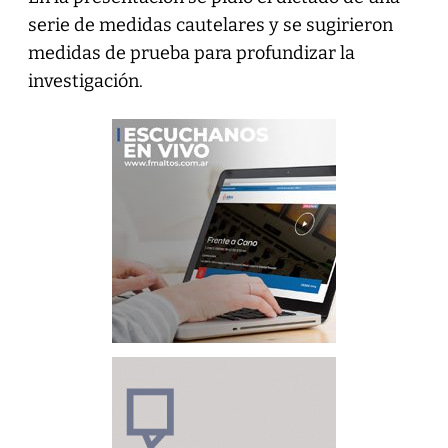
serie de medidas cautelares y se sugirieron
medidas de prueba para profundizar la
investigación.