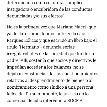
determinada como coautora, cómplice,
instigadora o encubridora de las conductas
denunciadas y/o sus efectos”.
No es la primera vez que Mariano Macri -que
ya declaró como denunciante en la causa
Parques Eólicos y que escribió un libro bajo el
título “Hermano”- denuncia serias
irregularidades de la sociedad que fundó su
padre. Allí, sostenía que socios y directivos le
impedían acceder a los balances, no se
dejaban constancias de sus cuestionamientos
relativos al desprendimiento de bienes o al
nombramiento como síndico a una persona
fallecida. En su momento, la justicia en lo
comercial decidió intervenir a SOCMA.