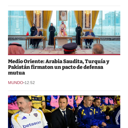
Medio Oriente: Arabia Saudita, Turquía y
Pakistán firmaton un pacto de defensa
mutua
-
MUNDO
12:52