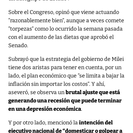
Sobre el Congreso, opinó que viene actuando
“razonablemente bien”, aunque a veces comete
“torpezas” como lo ocurrido la semana pasada
con el aumento de las dietas que aprobó el
Senado.
Subrayó que la estrategia del gobierno de Milei
tiene dos aristas para tener en cuenta, por un
lado, el plan económico que “se limita a bajar la
inflación sin importar los costos”. Y ahí,
aseveró, se observa un
brutal ajuste que está
generando una recesión que puede terminar
en una depresión económica
.
Y por otro lado, mencionó la
intención del
ejecutivo nacional de “domesticar o golpear a