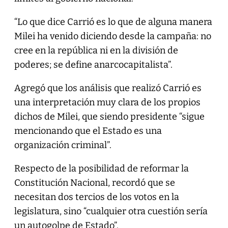
“Lo que dice Carrió es lo que de alguna manera
Milei ha venido diciendo desde la campaña: no
cree en la república ni en la división de
poderes; se define anarcocapitalista”.
Agregó que los análisis que realizó Carrió es
una interpretación muy clara de los propios
dichos de Milei, que siendo presidente “sigue
mencionando que el Estado es una
organización criminal”.
Respecto de la posibilidad de reformar la
Constitución Nacional, recordó que se
necesitan dos tercios de los votos en la
legislatura, sino “cualquier otra cuestión sería
un autogolpe de Estado”.