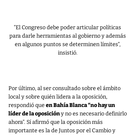
“El Congreso debe poder articular políticas
para darle herramientas al gobierno y además
en algunos puntos se determinen límites”,
insistió.
Por último, al ser consultado sobre el ámbito
local y sobre quién lidera a la oposición,
respondió que
en Bahía Blanca “no hay un
líder de la oposición
y no es necesario definirlo
ahora”. Sí afirmó que la oposición más
importante es la de Juntos por el Cambio y