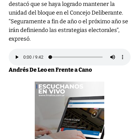
destacó que se haya logrado mantener la
unidad del bloque en el Concejo Deliberante.
“Seguramente a fin de año o el próximo año se
irán definiendo las estrategias electorales”,
expresó.
Andrés De Leo en Frente a Cano