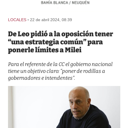
-
LOCALES
22 de abril 2024, 08:39
De Leo pidió a la oposición tener
“una estrategia común” para
ponerle límites a Milei
Para el referente de la CC el gobierno nacional
tiene un objetivo claro: “poner de rodillas a
gobernadores e intendentes”.