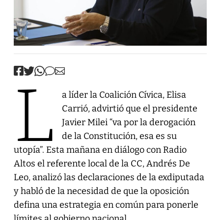
L
a líder la Coalición Cívica, Elisa
Carrió, advirtió que el presidente
Javier Milei “va por la derogación
de la Constitución, esa es su
utopía”. Esta mañana en diálogo con Radio
Altos el referente local de la CC, Andrés De
Leo, analizó las declaraciones de la exdiputada
y habló de la necesidad de que la oposición
defina una estrategia en común para ponerle
límites al gobierno nacional.