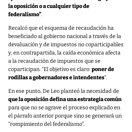
la oposición o a cualquier tipo de
federalismo”
.
Recalcó que el esquema de recaudación ha
beneficiado al gobierno nacional a través de la
devaluación y de impuestos no coparticipables
y, en contrapartida, la caída económica afecta
a la recaudación de impuestos que se
coparticipan. “El objetivo es claro:
poner de
rodillas a gobernadores e intendentes
”.
En ese punto, De Leo planteó la necesidad de
que la oposición defina una estrategia común
para que no se agrave el proceso explicado en
el párrafo anterior porque sino se generará un
“rompimiento del federalismo”.