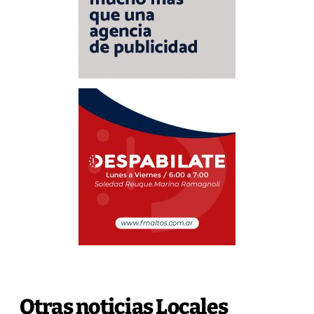
Otras noticias Locales