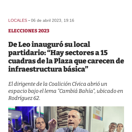
-
LOCALES
06 de abril 2023, 19:16
ELECCIONES 2023
De Leo inauguró su local
partidario: “Hay sectores a 15
cuadras de la Plaza que carecen de
infraestructura básica”
El dirigente de la Coalición Cívica abrió un
espacio bajo el lema "Cambiá Bahía", ubicado en
Rodríguez 62.