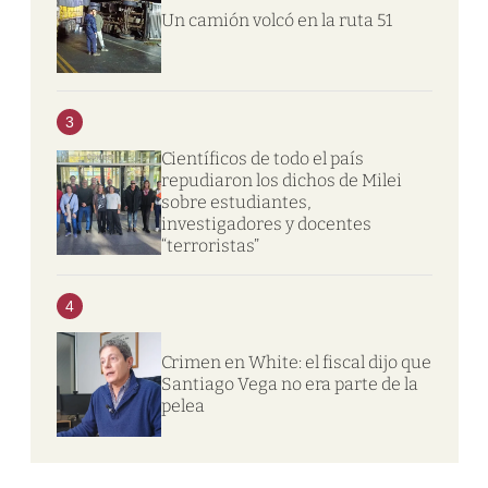
Un camión volcó en la ruta 51
3
Científicos de todo el país
repudiaron los dichos de Milei
sobre estudiantes,
investigadores y docentes
“terroristas”
4
Crimen en White: el fiscal dijo que
Santiago Vega no era parte de la
pelea