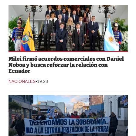
Milei firmó acuerdos comerciales con Daniel
Noboa y busca reforzar la relación con
Ecuador
-
NACIONALES
19:28