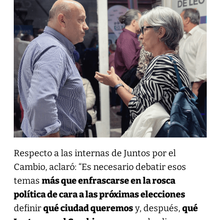
Respecto a las internas de Juntos por el
Cambio, aclaró: “Es necesario debatir esos
temas
más que enfrascarse en la rosca
política de cara a las próximas elecciones
definir
qué ciudad queremos
y, después,
qué