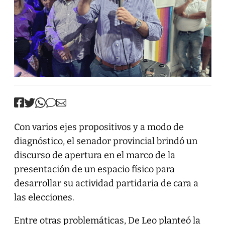
Con varios ejes propositivos y a modo de
diagnóstico, el senador provincial brindó un
discurso de apertura en el marco de la
presentación de un espacio físico para
desarrollar su actividad partidaria de cara a
las elecciones.
Entre otras problemáticas, De Leo planteó la