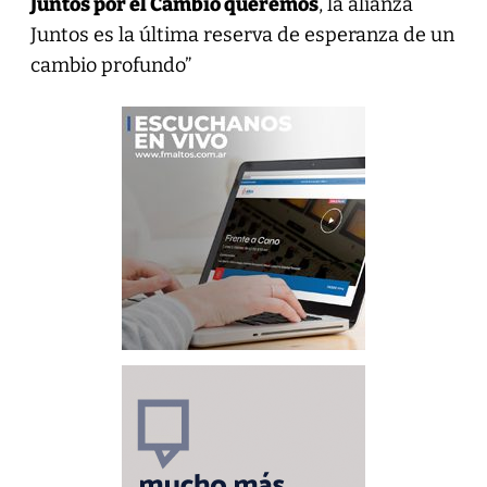
Juntos por el Cambio queremos
, la alianza
Juntos es la última reserva de esperanza de un
cambio profundo”