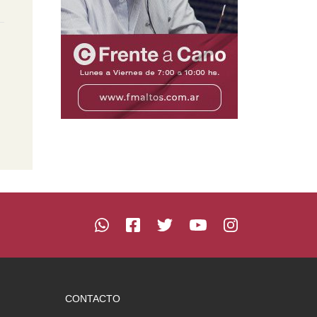
CONTACTO