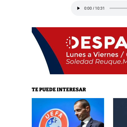
TE PUEDE INTERESAR