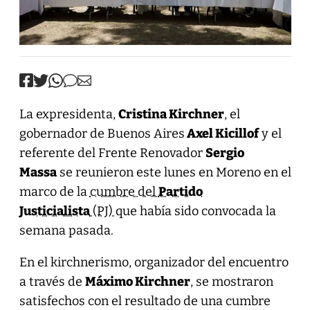
La expresidenta,
Cristina Kirchner
, el
gobernador de Buenos Aires
Axel Kicillof
y el
referente del Frente Renovador
Sergio
Massa
se reunieron este lunes en Moreno en el
marco de la
cumbre del
Partido
Justicialista
(PJ)
que había sido convocada la
semana pasada.
En el kirchnerismo, organizador del encuentro
a través de
Máximo Kirchner
, se mostraron
satisfechos con el resultado de una cumbre