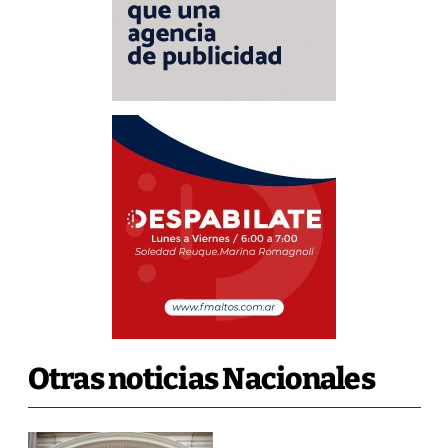
Otras noticias Nacionales