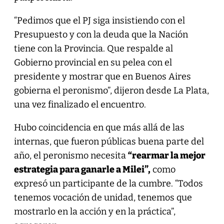
“Pedimos que el PJ siga insistiendo con el
Presupuesto y con la deuda que la Nación
tiene con la Provincia. Que respalde al
Gobierno provincial en su pelea con el
presidente y mostrar que en Buenos Aires
gobierna el peronismo”, dijeron desde La Plata,
una vez finalizado el encuentro.
Hubo coincidencia en que más allá de las
internas, que fueron públicas buena parte del
año, el peronismo necesita
“rearmar la mejor
estrategia para ganarle a Milei”,
como
expresó un participante de la cumbre. “Todos
tenemos vocación de unidad, tenemos que
mostrarlo en la acción y en la práctica”,