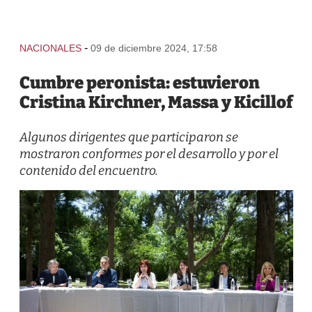
-
NACIONALES
09 de diciembre 2024, 17:58
Cumbre peronista: estuvieron
Cristina Kirchner, Massa y Kicillof
Algunos dirigentes que participaron se
mostraron conformes por el desarrollo y por el
contenido del encuentro.