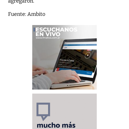
agregaron.
Fuente: Ambito