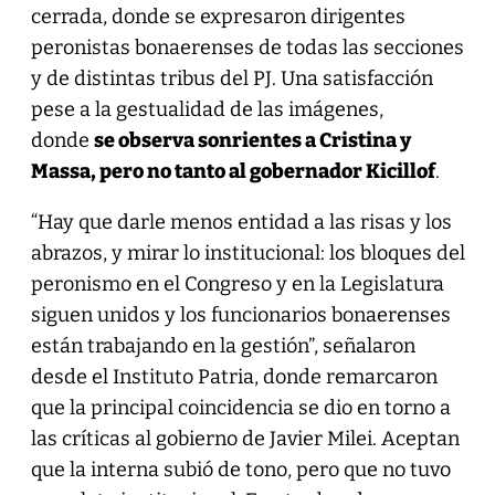
cerrada, donde se expresaron dirigentes
peronistas bonaerenses de todas las secciones
y de distintas tribus del PJ. Una satisfacción
pese a la gestualidad de las imágenes,
donde
se observa sonrientes a Cristina y
Massa, pero no tanto al gobernador Kicillof
.
“Hay que darle menos entidad a las risas y los
abrazos, y mirar lo institucional: los bloques del
peronismo en el Congreso y en la Legislatura
siguen unidos y los funcionarios bonaerenses
están trabajando en la gestión”, señalaron
desde el Instituto Patria, donde remarcaron
que la principal coincidencia se dio en torno a
las críticas al gobierno de Javier Milei. Aceptan
que la interna subió de tono, pero que no tuvo