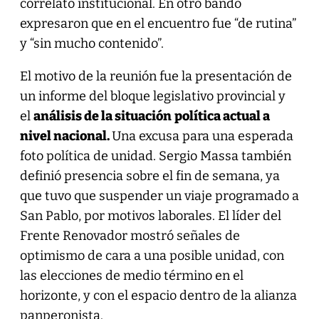
correlato institucional. En otro bando
expresaron que en el encuentro fue “de rutina”
y “sin mucho contenido”.
El motivo de la reunión fue la presentación de
un informe del bloque legislativo provincial y
el
análisis de la situación
política actual a
nivel nacional.
Una excusa para una esperada
foto política de unidad. Sergio Massa también
definió presencia sobre el fin de semana, ya
que tuvo que suspender un viaje programado a
San Pablo, por motivos laborales. El líder del
Frente Renovador mostró señales de
optimismo de cara a una posible unidad, con
las elecciones de medio término en el
horizonte, y con el espacio dentro de la alianza
panperonista.