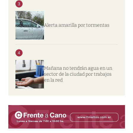
3
Alerta amarilla por tormentas
4
Mañana no tendrán agua en un
sector de la ciudad por trabajos
en la red