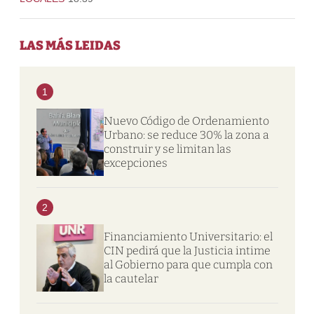
LAS MÁS LEIDAS
1
Nuevo Código de Ordenamiento
Urbano: se reduce 30% la zona a
construir y se limitan las
excepciones
2
Financiamiento Universitario: el
CIN pedirá que la Justicia intime
al Gobierno para que cumpla con
la cautelar