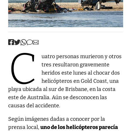
C
uatro personas murieron y otros
tres resultaron gravemente
heridos este lunes al chocar dos
helicópteros en Gold Coast, una
playa ubicada al sur de Brisbane, en la costa
este de Australia. Aún se desconocen las
causas del accidente.
Según imágenes dadas a conocer por la
prensa local,
uno de los helicópteros parecía