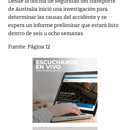
Desde la oficina de seguridad del transporte
de Australia inició una investigación para
determinar las causas del accidente y se
espera un informe preliminar que estará listo
dentro de seis u ocho semanas.
Fuente: Página 12