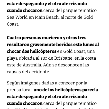
estar despegando y el otro aterrizando
cuando chocaron
cerca del parque temático
Sea World en Main Beach, al norte de Gold
Coast.
Cuatro personas murieron y otros tres
resultaron gravemente heridos este lunes al
chocar dos helicópteros
en Gold Coast, una
playa ubicada al sur de Brisbane, en la costa
este de Australia. Aún se desconocen las
causas del accidente.
Según imágenes dadas a conocer por la
prensa local,
uno de los helicópteros parecía
estar despegando y el otro aterrizando
cuando chocaron
cerca del parque temático