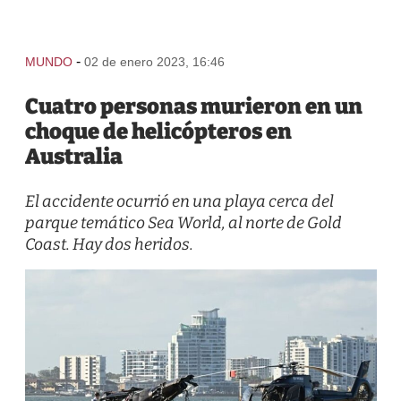
-
MUNDO
02 de enero 2023, 16:46
Cuatro personas murieron en un
choque de helicópteros en
Australia
El accidente ocurrió en una playa cerca del
parque temático Sea World, al norte de Gold
Coast. Hay dos heridos.