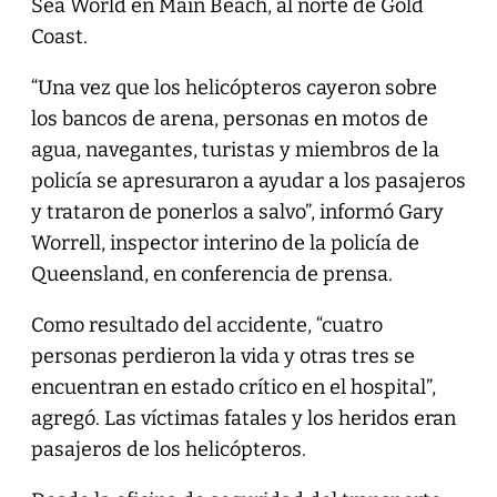
Sea World en Main Beach, al norte de Gold
Coast.
“Una vez que los helicópteros cayeron sobre
los bancos de arena, personas en motos de
agua, navegantes, turistas y miembros de la
policía se apresuraron a ayudar a los pasajeros
y trataron de ponerlos a salvo”, informó Gary
Worrell, inspector interino de la policía de
Queensland, en conferencia de prensa.
Como resultado del accidente, “cuatro
personas perdieron la vida y otras tres se
encuentran en estado crítico en el hospital”,
agregó. Las víctimas fatales y los heridos eran
pasajeros de los helicópteros.