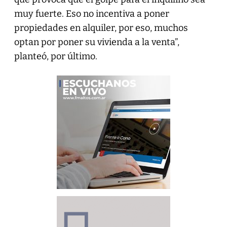
muy fuerte. Eso no incentiva a poner
propiedades en alquiler, por eso, muchos
optan por poner su vivienda a la venta”,
planteó, por último.