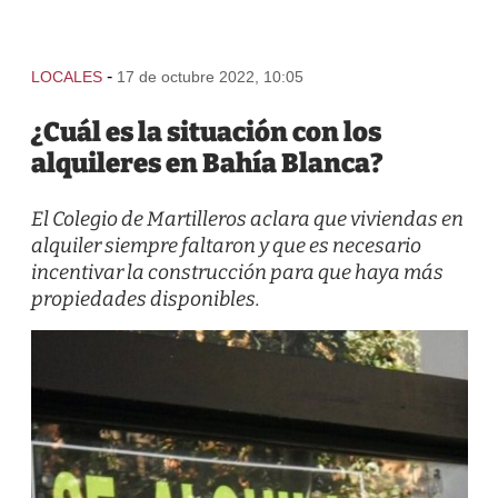
-
LOCALES
17 de octubre 2022, 10:05
¿Cuál es la situación con los
alquileres en Bahía Blanca?
El Colegio de Martilleros aclara que viviendas en
alquiler siempre faltaron y que es necesario
incentivar la construcción para que haya más
propiedades disponibles.