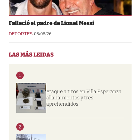
Falleció el padre de Lionel Messi
-
DEPORTES
08/08/26
LAS MÁS LEIDAS
1
Ataque a tiros en Villa Esperanza:
allanamientos y tres
aprehendidos
2