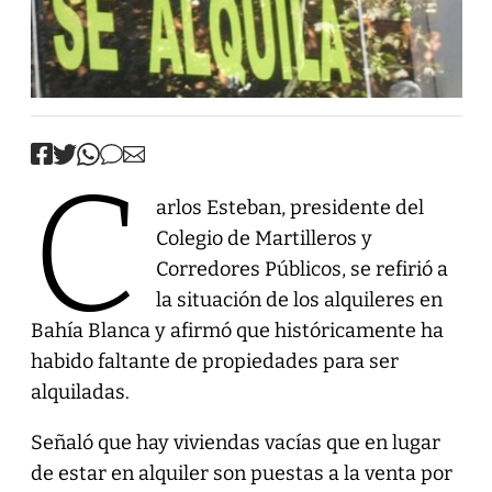
C
arlos Esteban, presidente del
Colegio de Martilleros y
Corredores Públicos, se refirió a
la situación de los alquileres en
Bahía Blanca y afirmó que históricamente ha
habido faltante de propiedades para ser
alquiladas.
Señaló que hay viviendas vacías que en lugar
de estar en alquiler son puestas a la venta por