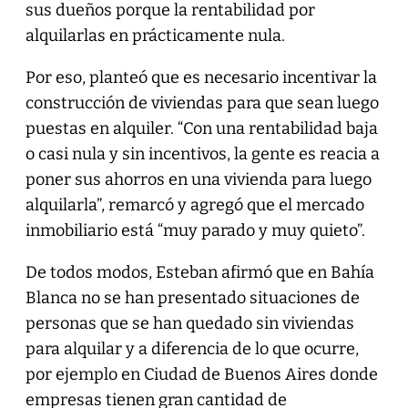
sus dueños porque la rentabilidad por
alquilarlas en prácticamente nula.
Por eso, planteó que es necesario incentivar la
construcción de viviendas para que sean luego
puestas en alquiler. “Con una rentabilidad baja
o casi nula y sin incentivos, la gente es reacia a
poner sus ahorros en una vivienda para luego
alquilarla”, remarcó y agregó que el mercado
inmobiliario está “muy parado y muy quieto”.
De todos modos, Esteban afirmó que en Bahía
Blanca no se han presentado situaciones de
personas que se han quedado sin viviendas
para alquilar y a diferencia de lo que ocurre,
por ejemplo en Ciudad de Buenos Aires donde
empresas tienen gran cantidad de