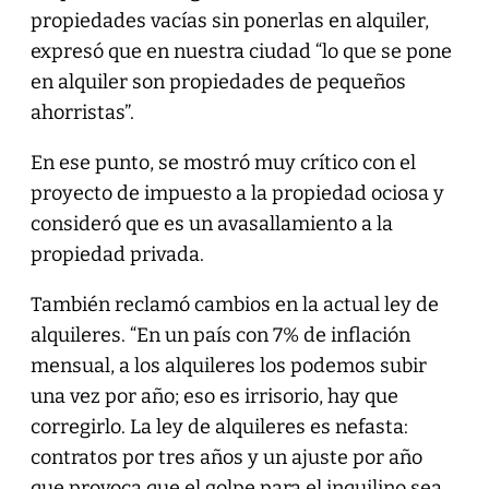
propiedades vacías sin ponerlas en alquiler,
expresó que en nuestra ciudad “lo que se pone
en alquiler son propiedades de pequeños
ahorristas”.
En ese punto, se mostró muy crítico con el
proyecto de impuesto a la propiedad ociosa y
consideró que es un avasallamiento a la
propiedad privada.
También reclamó cambios en la actual ley de
alquileres. “En un país con 7% de inflación
mensual, a los alquileres los podemos subir
una vez por año; eso es irrisorio, hay que
corregirlo. La ley de alquileres es nefasta:
contratos por tres años y un ajuste por año
que provoca que el golpe para el inquilino sea