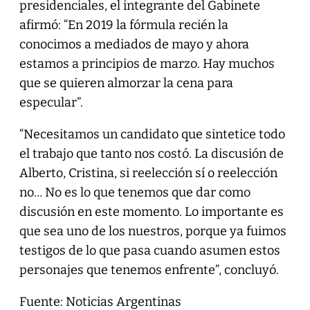
presidenciales, el integrante del Gabinete
afirmó: “En 2019 la fórmula recién la
conocimos a mediados de mayo y ahora
estamos a principios de marzo. Hay muchos
que se quieren almorzar la cena para
especular”.
“Necesitamos un candidato que sintetice todo
el trabajo que tanto nos costó. La discusión de
Alberto, Cristina, si reelección sí o reelección
no… No es lo que tenemos que dar como
discusión en este momento. Lo importante es
que sea uno de los nuestros, porque ya fuimos
testigos de lo que pasa cuando asumen estos
personajes que tenemos enfrente”, concluyó.
Fuente: Noticias Argentinas