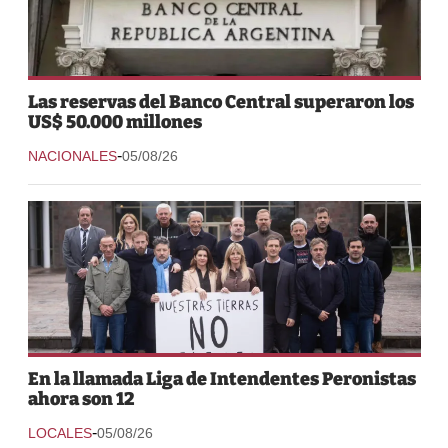
Las reservas del Banco Central superaron los
US$ 50.000 millones
-
NACIONALES
05/08/26
En la llamada Liga de Intendentes Peronistas
ahora son 12
-
LOCALES
05/08/26