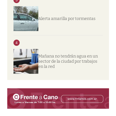
Alerta amarilla por tormentas
4
Mañana no tendrán agua en un
sector de la ciudad por trabajos
en la red