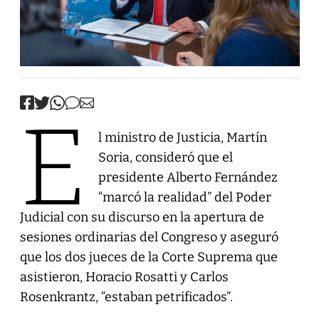
E
l ministro de Justicia, Martín
Soria, consideró que el
presidente Alberto Fernández
“marcó la realidad” del Poder
Judicial con su discurso en la apertura de
sesiones ordinarias del Congreso y aseguró
que los dos jueces de la Corte Suprema que
asistieron, Horacio Rosatti y Carlos
Rosenkrantz, “estaban petrificados”.