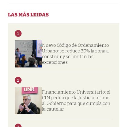
LAS MÁS LEIDAS
1
Nuevo Código de Ordenamiento
Urbano: se reduce 30% la zona a
construir y se limitan las
excepciones
2
Financiamiento Universitario: el
CIN pedirá que la Justicia intime
al Gobierno para que cumpla con
la cautelar
3