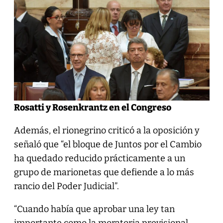
Rosatti y Rosenkrantz en el Congreso
Además, el rionegrino criticó a la oposición y
señaló que “el bloque de Juntos por el Cambio
ha quedado reducido prácticamente a un
grupo de marionetas que defiende a lo más
rancio del Poder Judicial”.
“Cuando había que aprobar una ley tan
importante como la moratoria previsional,