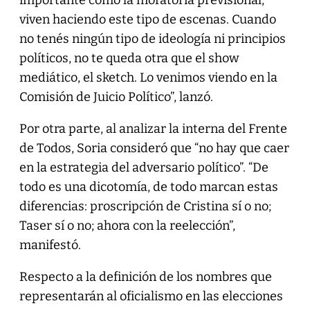
viven haciendo este tipo de escenas. Cuando
no tenés ningún tipo de ideología ni principios
políticos, no te queda otra que el show
mediático, el sketch. Lo venimos viendo en la
Comisión de Juicio Político”, lanzó.
Por otra parte, al analizar la interna del Frente
de Todos, Soria consideró que “no hay que caer
en la estrategia del adversario político”. “De
todo es una dicotomía, de todo marcan estas
diferencias: proscripción de Cristina sí o no;
Taser sí o no; ahora con la reelección”,
manifestó.
Respecto a la definición de los nombres que
representarán al oficialismo en las elecciones