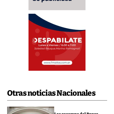
Otras noticias Nacionales