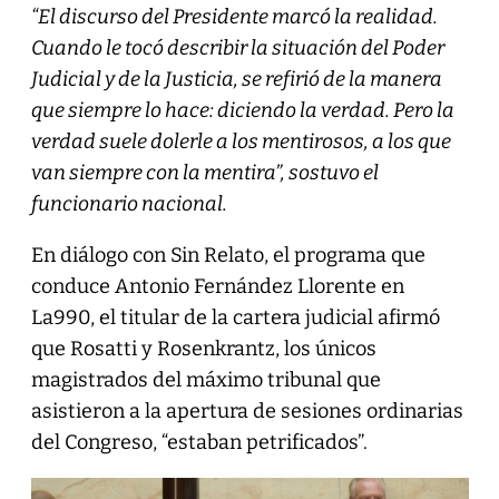
“El discurso del Presidente marcó la realidad.
Cuando le tocó describir la situación del Poder
Judicial y de la Justicia, se refirió de la manera
que siempre lo hace: diciendo la verdad. Pero la
verdad suele dolerle a los mentirosos, a los que
van siempre con la mentira”, sostuvo el
funcionario nacional.
En diálogo con Sin Relato, el programa que
conduce Antonio Fernández Llorente en
La990, el titular de la cartera judicial afirmó
que Rosatti y Rosenkrantz, los únicos
magistrados del máximo tribunal que
asistieron a la apertura de sesiones ordinarias
del Congreso, “estaban petrificados”.