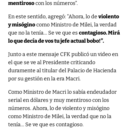
mentiroso
con los números”.
En este sentido, agregó: “Ahora, lo de
violento
y misógino
como Ministro de Milei, la verdad
que no la tenía… Se ve que es
contagioso. Mirá
lo que decía de vos tu jefe actual bobo!”.
Junto a este mensaje CFK publicó un video en
el que se ve al Presidente criticando
duramente al titular del Palacio de Hacienda
por su gestión en la era Macri.
Como Ministro de Macri lo sabía endeudador
serial en dólares y muy mentiroso con los
números. Ahora, lo de violento y misógino
como Ministro de Milei, la verdad que no la
tenía… Se ve que es contagioso.