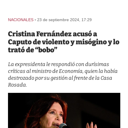
-
NACIONALES
23 de septiembre 2024, 17:29
Cristina Fernández acusó a
Caputo de violento y misógino y lo
trató de “bobo”
La expresidenta le respondió con durísimas
críticas al ministro de Economía, quien la había
destrozado por su gestión al frente de la Casa
Rosada.