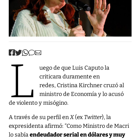
L
uego de que Luis Caputo la
criticara duramente en
redes, Cristina Kirchner cruzó al
ministro de Economía y lo acusó
de violento y misógino.
A través de su perfil en
X
(ex
Twitter
), la
expresidenta afirmó: “Como Ministro de Macri
lo sabía
endeudador serial en dólares y muy