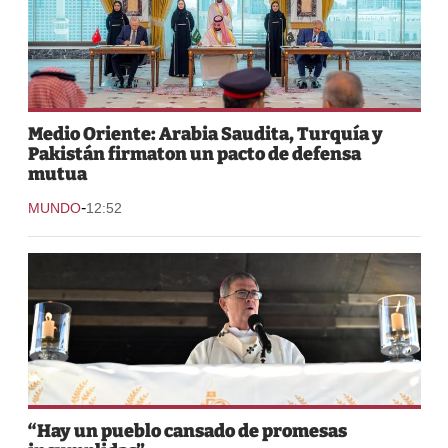
Medio Oriente: Arabia Saudita, Turquía y
Pakistán firmaton un pacto de defensa
mutua
-
MUNDO
12:52
“Hay un pueblo cansado de promesas