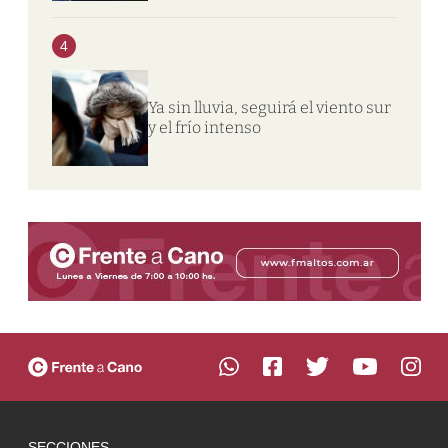
4
Ya sin lluvia, seguirá el viento sur
y el frío intenso
SECCIONES