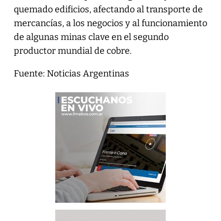
quemado edificios, afectando al transporte de
mercancías, a los negocios y al funcionamiento
de algunas minas clave en el segundo
productor mundial de cobre.
Fuente: Noticias Argentinas