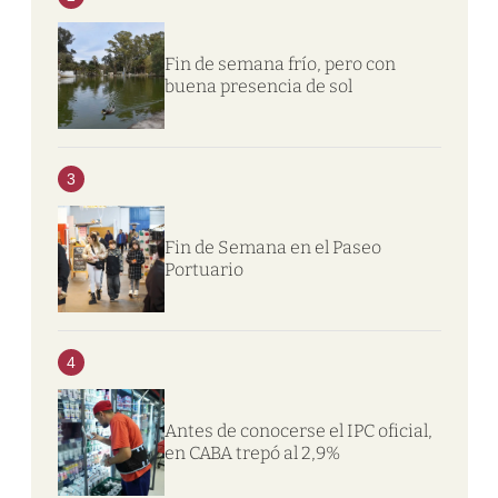
Fin de semana frío, pero con
buena presencia de sol
3
Fin de Semana en el Paseo
Portuario
4
Antes de conocerse el IPC oficial,
en CABA trepó al 2,9%