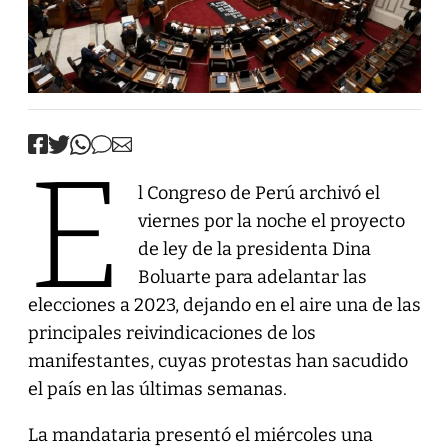
E
l Congreso de Perú archivó el
viernes por la noche el proyecto
de ley de la presidenta Dina
Boluarte para adelantar las
elecciones a 2023, dejando en el aire una de las
principales reivindicaciones de los
manifestantes, cuyas protestas han sacudido
el país en las últimas semanas.
La mandataria presentó el miércoles una