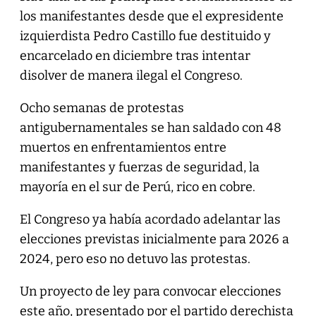
los manifestantes desde que el expresidente
izquierdista Pedro Castillo fue destituido y
encarcelado en diciembre tras intentar
disolver de manera ilegal el Congreso.
Ocho semanas de protestas
antigubernamentales se han saldado con 48
muertos en enfrentamientos entre
manifestantes y fuerzas de seguridad, la
mayoría en el sur de Perú, rico en cobre.
El Congreso ya había acordado adelantar las
elecciones previstas inicialmente para 2026 a
2024, pero eso no detuvo las protestas.
Un proyecto de ley para convocar elecciones
este año, presentado por el partido derechista