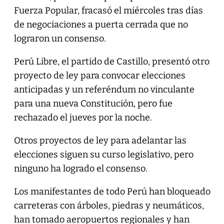
Fuerza Popular, fracasó el miércoles tras días
de negociaciones a puerta cerrada que no
lograron un consenso.
Perú Libre, el partido de Castillo, presentó otro
proyecto de ley para convocar elecciones
anticipadas y un referéndum no vinculante
para una nueva Constitución, pero fue
rechazado el jueves por la noche.
Otros proyectos de ley para adelantar las
elecciones siguen su curso legislativo, pero
ninguno ha logrado el consenso.
Los manifestantes de todo Perú han bloqueado
carreteras con árboles, piedras y neumáticos,
han tomado aeropuertos regionales y han