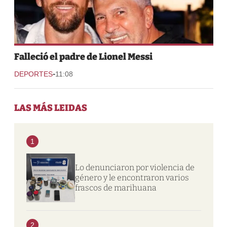
Falleció el padre de Lionel Messi
-
DEPORTES
11:08
LAS MÁS LEIDAS
1
Lo denunciaron por violencia de
género y le encontraron varios
frascos de marihuana
2