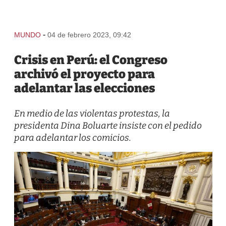
-
MUNDO
04 de febrero 2023, 09:42
Crisis en Perú: el Congreso
archivó el proyecto para
adelantar las elecciones
En medio de las violentas protestas, la
presidenta Dina Boluarte insiste con el pedido
para adelantar los comicios.