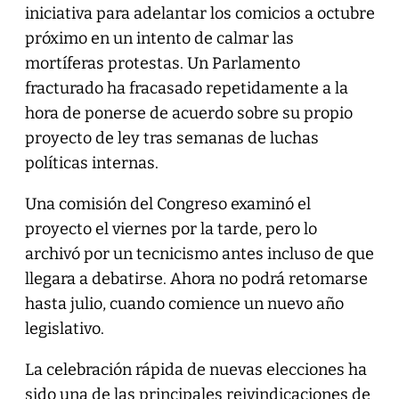
iniciativa para adelantar los comicios a octubre
próximo en un intento de calmar las
mortíferas protestas. Un Parlamento
fracturado ha fracasado repetidamente a la
hora de ponerse de acuerdo sobre su propio
proyecto de ley tras semanas de luchas
políticas internas.
Una comisión del Congreso examinó el
proyecto el viernes por la tarde, pero lo
archivó por un tecnicismo antes incluso de que
llegara a debatirse. Ahora no podrá retomarse
hasta julio, cuando comience un nuevo año
legislativo.
La celebración rápida de nuevas elecciones ha
sido una de las principales reivindicaciones de