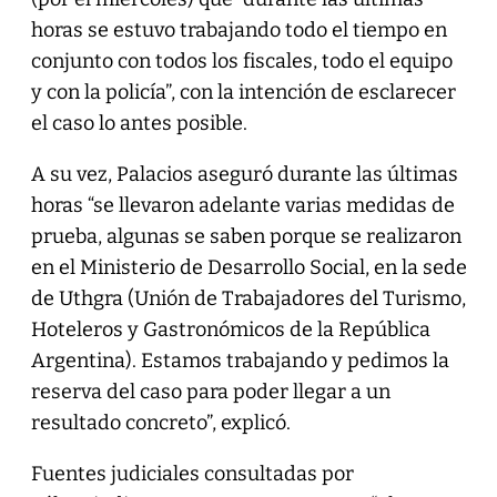
horas se estuvo trabajando todo el tiempo en
conjunto con todos los fiscales, todo el equipo
y con la policía”, con la intención de esclarecer
el caso lo antes posible.
A su vez, Palacios aseguró durante las últimas
horas “se llevaron adelante varias medidas de
prueba, algunas se saben porque se realizaron
en el Ministerio de Desarrollo Social, en la sede
de Uthgra (Unión de Trabajadores del Turismo,
Hoteleros y Gastronómicos de la República
Argentina). Estamos trabajando y pedimos la
reserva del caso para poder llegar a un
resultado concreto”, explicó.
Fuentes judiciales consultadas por