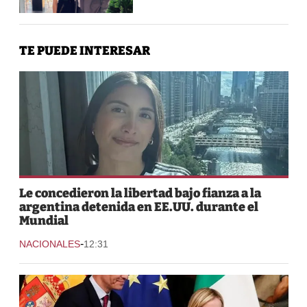
TE PUEDE INTERESAR
Le concedieron la libertad bajo fianza a la
argentina detenida en EE.UU. durante el
Mundial
-
NACIONALES
12:31