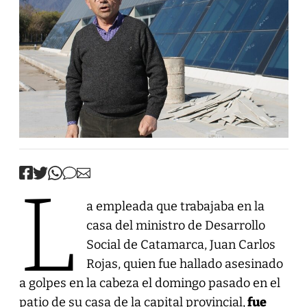
L
a empleada que trabajaba en la
casa del ministro de Desarrollo
Social de Catamarca, Juan Carlos
Rojas, quien fue hallado asesinado
a golpes en la cabeza el domingo pasado en el
patio de su casa de la capital provincial,
fue