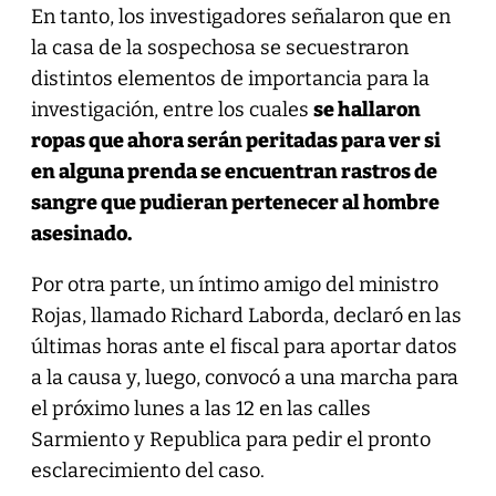
En tanto, los investigadores señalaron que en
la casa de la sospechosa se secuestraron
distintos elementos de importancia para la
investigación, entre los cuales
se hallaron
ropas que ahora serán peritadas para ver si
en alguna prenda se encuentran rastros de
sangre que pudieran pertenecer al hombre
asesinado.
Por otra parte, un íntimo amigo del ministro
Rojas, llamado Richard Laborda, declaró en las
últimas horas ante el fiscal para aportar datos
a la causa y, luego, convocó a una marcha para
el próximo lunes a las 12 en las calles
Sarmiento y Republica para pedir el pronto
esclarecimiento del caso.