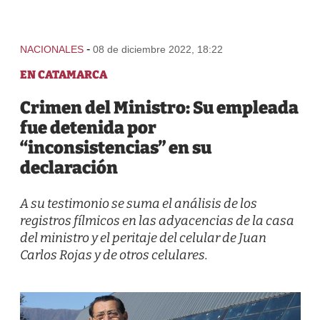
-
NACIONALES
08 de diciembre 2022, 18:22
EN CATAMARCA
Crimen del Ministro: Su empleada
fue detenida por
“inconsistencias” en su
declaración
A su testimonio se suma el análisis de los
registros fílmicos en las adyacencias de la casa
del ministro y el peritaje del celular de Juan
Carlos Rojas y de otros celulares.