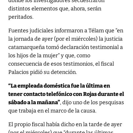
donde los investigadores secuestraron
distintos elementos que, ahora, serán
peritados.
Fuentes judiciales informaron a Télam que “en
la jornada de ayer (por el miércoles) la justicia
catamarqueña tomó declaración testimonial a
los hijos de la mujer” y que, como
consecuencia de esos testimonios, el fiscal
Palacios pidió su detención.
“La empleada doméstica fue la última en
tener contacto telefónico con Rojas durante el
sábado a la mañana”
, dijo uno de los pesquisas
que trabaja en el marco de la causa.
El propio fiscal había dicho en la tarde de ayer
(por el miércoles) que “durante las últimas