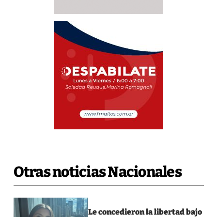
Otras noticias Nacionales
Le concedieron la libertad bajo