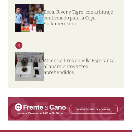
Boca, River y Tigre, con arbitraje
confirmado para la Copa
Sudamericana
4
Ataque a tiros en Villa Esperanza:
allanamientos y tres
aprehendidos