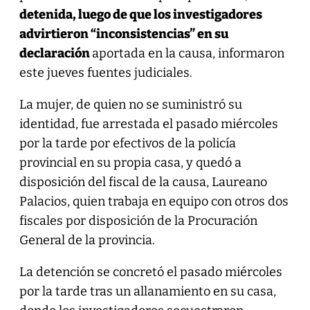
detenida, luego de que los investigadores
advirtieron “inconsistencias” en su
declaración
aportada en la causa, informaron
este jueves fuentes judiciales.
La mujer, de quien no se suministró su
identidad, fue arrestada el pasado miércoles
por la tarde por efectivos de la policía
provincial en su propia casa, y quedó a
disposición del fiscal de la causa, Laureano
Palacios, quien trabaja en equipo con otros dos
fiscales por disposición de la Procuración
General de la provincia.
La detención se concretó el pasado miércoles
por la tarde tras un allanamiento en su casa,