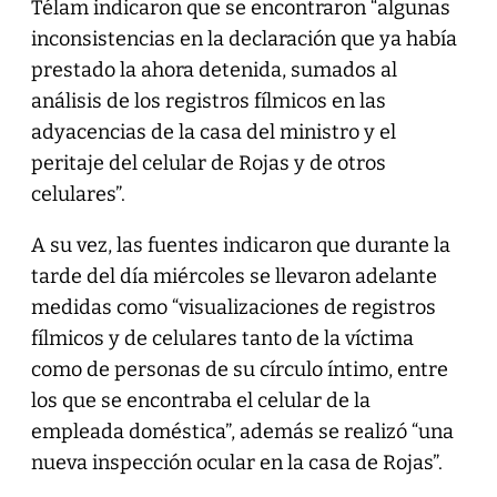
Télam indicaron que se encontraron “algunas
inconsistencias en la declaración que ya había
prestado la ahora detenida, sumados al
análisis de los registros fílmicos en las
adyacencias de la casa del ministro y el
peritaje del celular de Rojas y de otros
celulares”.
A su vez, las fuentes indicaron que durante la
tarde del día miércoles se llevaron adelante
medidas como “visualizaciones de registros
fílmicos y de celulares tanto de la víctima
como de personas de su círculo íntimo, entre
los que se encontraba el celular de la
empleada doméstica”, además se realizó “una
nueva inspección ocular en la casa de Rojas”.