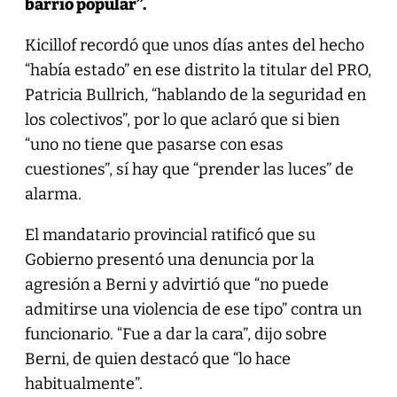
barrio popular”.
Kicillof recordó que unos días antes del hecho
“había estado” en ese distrito la titular del PRO,
Patricia Bullrich, “hablando de la seguridad en
los colectivos”, por lo que aclaró que si bien
“uno no tiene que pasarse con esas
cuestiones”, sí hay que “prender las luces” de
alarma.
El mandatario provincial ratificó que su
Gobierno presentó una denuncia por la
agresión a Berni y advirtió que “no puede
admitirse una violencia de ese tipo” contra un
funcionario. “Fue a dar la cara”, dijo sobre
Berni, de quien destacó que “lo hace
habitualmente”.