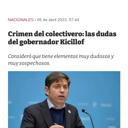
-
NACIONALES
05 de abril 2023, 07:44
Crimen del colectivero: las dudas
del gobernador Kicillof
Consideró que tiene elementos muy dudosos y
muy sospechosos.