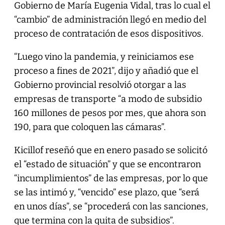
Gobierno de María Eugenia Vidal, tras lo cual el
“cambio” de administración llegó en medio del
proceso de contratación de esos dispositivos.
“Luego vino la pandemia, y reiniciamos ese
proceso a fines de 2021”, dijo y añadió que el
Gobierno provincial resolvió otorgar a las
empresas de transporte “a modo de subsidio
160 millones de pesos por mes, que ahora son
190, para que coloquen las cámaras”.
Kicillof reseñó que en enero pasado se solicitó
el “estado de situación” y que se encontraron
“incumplimientos” de las empresas, por lo que
se las intimó y, “vencido” ese plazo, que “será
en unos días”, se “procederá con las sanciones,
que termina con la quita de subsidios”.