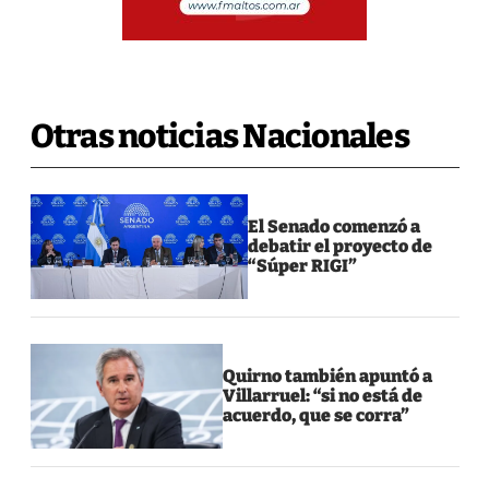
Otras noticias Nacionales
El Senado comenzó a
debatir el proyecto de
“Súper RIGI”
Quirno también apuntó a
Villarruel: “si no está de
acuerdo, que se corra”