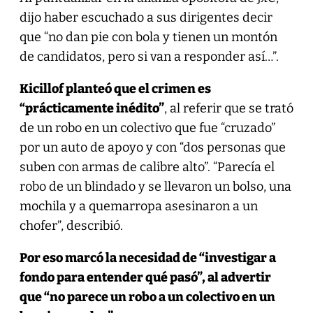
dijo haber escuchado a sus dirigentes decir
que “no dan pie con bola y tienen un montón
de candidatos, pero si van a responder así…”.
Kicillof planteó que el crimen es
“prácticamente inédito”
, al referir que se trató
de un robo en un colectivo que fue “cruzado”
por un auto de apoyo y con “dos personas que
suben con armas de calibre alto”. “Parecía el
robo de un blindado y se llevaron un bolso, una
mochila y a quemarropa asesinaron a un
chofer”, describió.
Por eso marcó la necesidad de “investigar a
fondo para entender qué pasó”, al advertir
que “no parece un robo a un colectivo en un