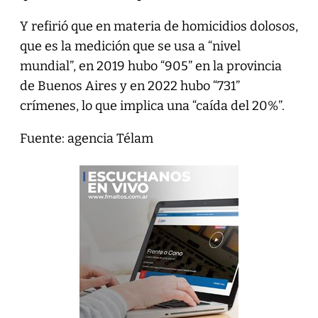
Y refirió que en materia de homicidios dolosos,
que es la medición que se usa a “nivel
mundial”, en 2019 hubo “905” en la provincia
de Buenos Aires y en 2022 hubo “731”
crímenes, lo que implica una “caída del 20%”.
Fuente: agencia Télam