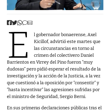
E
l gobernador bonaerense, Axel
Kicillof, advirtió este martes que
las circunstancias en torno al
crimen del colectivero Daniel
Barrientos en Virrey del Pino fueron “muy
dudosas” pero pidió esperar el resultado de la
investigación y la acción de la Justicia, a la vez
que cuestionó a la oposición por “consentir” y
“hasta incentivar” las agresiones sufridas por
el ministro de Seguridad, Sergio Berni.
En sus primeras declaraciones públicas tras el