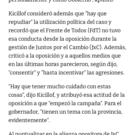
Kicillof consideró además que “hay que
repudiar” la utilización política del caso y
recordó que el Frente de Todos (FdT) no tuvo
esa conducta desde la oposición durante la
gestión de Juntos por el Cambio (JxC). Además,
criticó a la oposición y a aquellos medios que
en las últimas horas parecieron, según dijo,
“consentir” y “hasta incentivar” las agresiones.
“Hay que tener mucho cuidado con estas
cosas”, dijo Kicillof, y atribuyó esa actitud de la
oposición a que “empezó la campaña”. Para el
gobernador, “tienen un tema con la provincia,
evidentemente”.
Al puntualizar en la alianza opositora de JxC,