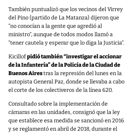
También puntualizó que los vecinos del Virrey
del Pino (partido de La Matanza) dijeron que
“no conocían a la gente que agredió al
ministro”, aunque de todos modos llamó a
“tener cautela y esperar que lo diga la Justicia”.
Kicillof
pidió también “investigar el accionar
de la Infantería” de la Policía de la Ciudad de
Buenos Aires
tras la represión del lunes en la
autopista General Paz, donde se llevaba a cabo
el corte de los colectiveros de la línea 620.
Consultado sobre la implementación de
cámaras en las unidades, consignó que la ley
que establece esa medida se sancionó en 2016
y se reglamentó en abril de 2018, durante el