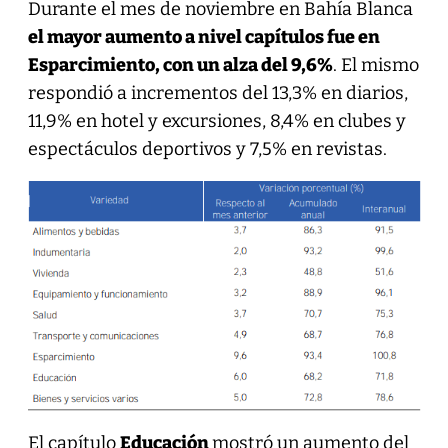
Durante el mes de noviembre en Bahía Blanca
el mayor aumento a nivel capítulos fue en
Esparcimiento, con un alza del 9,6%
. El mismo
respondió a incrementos del 13,3% en diarios,
11,9% en hotel y excursiones, 8,4% en clubes y
espectáculos deportivos y 7,5% en revistas.
El capítulo
Educación
mostró un aumento del