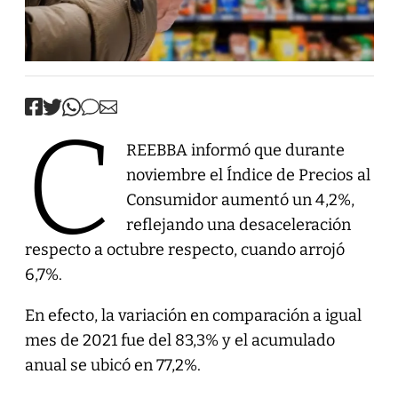
C
REEBBA informó que durante
noviembre el Índice de Precios al
Consumidor aumentó un 4,2%,
reflejando una desaceleración
respecto a octubre respecto, cuando arrojó
6,7%.
En efecto, la variación en comparación a igual
mes de 2021 fue del 83,3% y el acumulado
anual se ubicó en 77,2%.