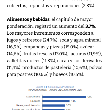
cubiertas, repuestos y reparaciones (2,8%).
Alimentos y bebidas
, el capítulo de mayor
ponderación, registró un aumento del
3,7%
.
Los mayores incrementos corresponden a
jugos y refrescos (24,7%), soda y agua mineral
(16,9%), empandas y pizzas (15,0%), azúcar
(14,6%), frutas frescas (13,0%), facturas (11,9%),
galletitas dulces (11,8%), cacao y sus derivados
(11,4%), productos de pastelería (10,6%), polvos
para postres (10,6%) y huevos (10,5%).