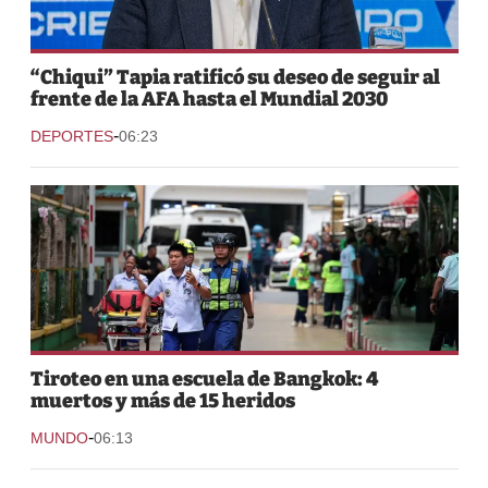
“Chiqui” Tapia ratificó su deseo de seguir al
frente de la AFA hasta el Mundial 2030
-
DEPORTES
06:23
Tiroteo en una escuela de Bangkok: 4
muertos y más de 15 heridos
-
MUNDO
06:13