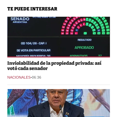
TE PUEDE INTERESAR
Inviolabilidad de la propiedad privada: así
votó cada senador
-
NACIONALES
06:36