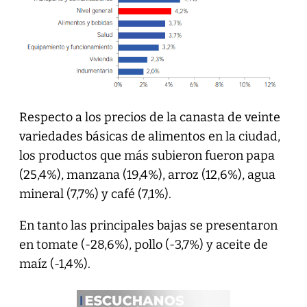
Respecto a los precios de la canasta de veinte
variedades básicas de alimentos en la ciudad,
los productos que más subieron fueron papa
(25,4%), manzana (19,4%), arroz (12,6%), agua
mineral (7,7%) y café (7,1%).
En tanto las principales bajas se presentaron
en tomate (-28,6%), pollo (-3,7%) y aceite de
maíz (-1,4%).