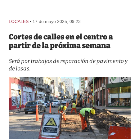
-
LOCALES
17 de mayo 2025, 09:23
Cortes de calles en el centro a
partir de la próxima semana
Será por trabajos de reparación de pavimento y
de losas.