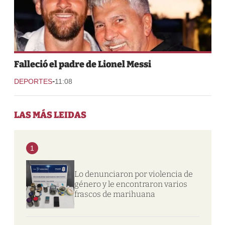
Falleció el padre de Lionel Messi
-
DEPORTES
11:08
LAS MÁS LEIDAS
1
Lo denunciaron por violencia de
género y le encontraron varios
frascos de marihuana