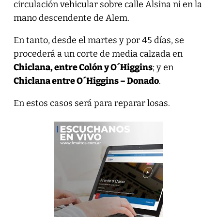
circulación vehicular sobre calle Alsina ni en la
mano descendente de Alem.
En tanto, desde el martes y por 45 días, se
procederá a un corte de media calzada en
Chiclana, entre Colón y O´Higgins
; y en
Chiclana entre O´Higgins – Donado
.
En estos casos será para reparar losas.