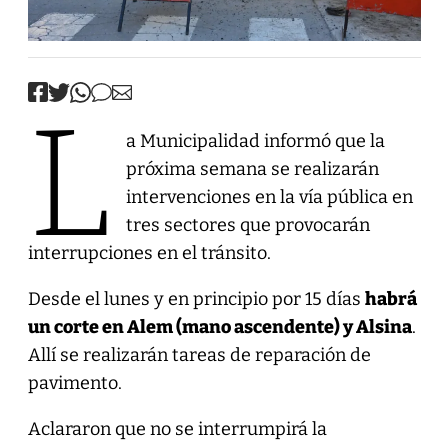
L
a Municipalidad informó que la
próxima semana se realizarán
intervenciones en la vía pública en
tres sectores que provocarán
interrupciones en el tránsito.
Desde el lunes y en principio por 15 días
habrá
un corte en Alem (mano ascendente) y Alsina
.
Allí se realizarán tareas de reparación de
pavimento.
Aclararon que no se interrumpirá la