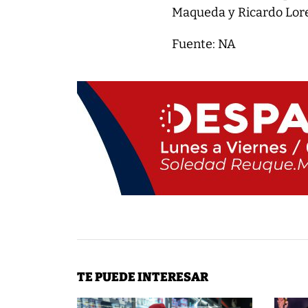
Maqueda y Ricardo Lore
Fuente: NA
TE PUEDE INTERESAR