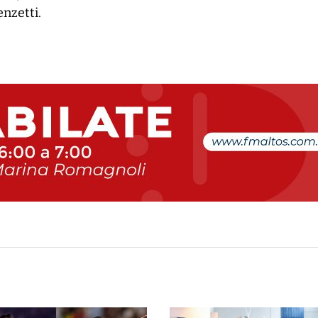
nzetti.