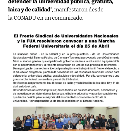
defender la universidad pública, gratuita,
laica y de calidad
“, manifestaron desde
la CONADU en un comunicado.