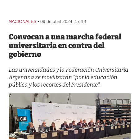
-
NACIONALES
09 de abril 2024, 17:18
Convocan a una marcha federal
universitaria en contra del
gobierno
Las universidades y la Federación Universitaria
Argentina se movilizarán "por la educación
pública y los recortes del Presidente".