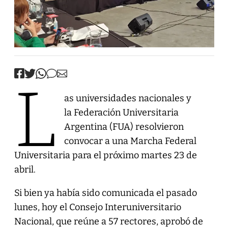
l
as universidades nacionales y
la Federación Universitaria
Argentina (FUA) resolvieron
convocar a una Marcha Federal
Universitaria para el próximo martes 23 de
abril.
Si bien ya había sido comunicada el pasado
lunes, hoy el Consejo Interuniversitario
Nacional, que reúne a 57 rectores, aprobó de