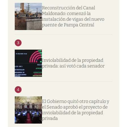
Reconstrucción del Canal
Maldonado: comenzó la
instalación de vigas del nuevo
puente de Pampa Central
3
Inviolabilidad de la propiedad
privada: así votó cada senador
4
El Gobierno quitó otro capítulo y
el Senado aprobó el proyecto de
inviolabilidad de la propiedad
privada