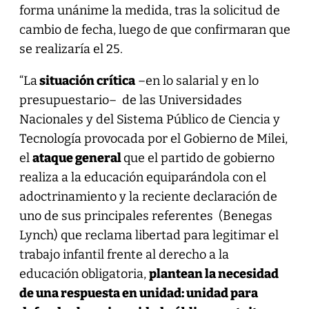
forma unánime la medida, tras la solicitud de
cambio de fecha, luego de que confirmaran que
se realizaría el 25.
“La
situación crítica
–en lo salarial y en lo
presupuestario– de las Universidades
Nacionales y del Sistema Público de Ciencia y
Tecnología provocada por el Gobierno de Milei,
el
ataque general
que el partido de gobierno
realiza a la educación equiparándola con el
adoctrinamiento y la reciente declaración de
uno de sus principales referentes (Benegas
Lynch) que reclama libertad para legitimar el
trabajo infantil frente al derecho a la
educación obligatoria,
plantean la necesidad
de una respuesta en unidad: unidad para