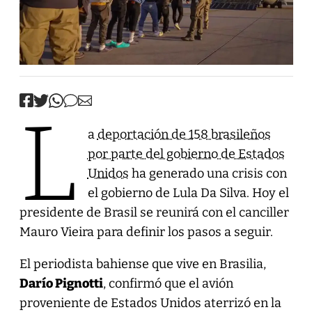
L
a
deportación de 158 brasileños
por parte del gobierno de Estados
Unidos
ha generado una crisis con
el gobierno de Lula Da Silva. Hoy el
presidente de Brasil se reunirá con el canciller
Mauro Vieira para definir los pasos a seguir.
El periodista bahiense que vive en Brasilia,
Darío Pignotti
, confirmó que el avión
proveniente de Estados Unidos aterrizó en la