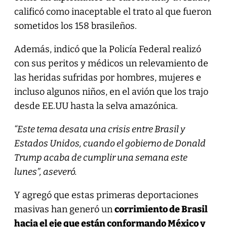
calificó como inaceptable el trato al que fueron
sometidos los 158 brasileños.
Además, indicó que la Policía Federal realizó
con sus peritos y médicos un relevamiento de
las heridas sufridas por hombres, mujeres e
incluso algunos niños, en el avión que los trajo
desde EE.UU hasta la selva amazónica.
“Este tema desata una crisis entre Brasil y
Estados Unidos, cuando el gobierno de Donald
Trump acaba de cumplir una semana este
lunes”, aseveró.
Y agregó que estas primeras deportaciones
masivas han generó un
corrimiento de Brasil
hacia el eje que están conformando México y