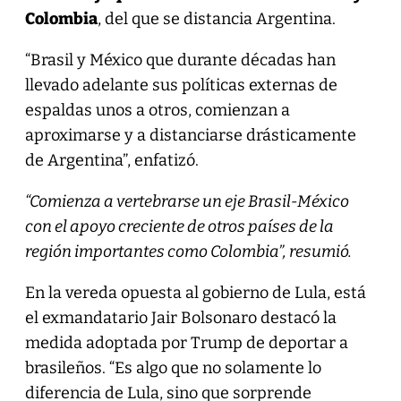
Colombia
, del que se distancia Argentina.
“Brasil y México que durante décadas han
llevado adelante sus políticas externas de
espaldas unos a otros, comienzan a
aproximarse y a distanciarse drásticamente
de Argentina”, enfatizó.
“Comienza a vertebrarse un eje Brasil-México
con el apoyo creciente de otros países de la
región importantes como Colombia”, resumió.
En la vereda opuesta al gobierno de Lula, está
el exmandatario Jair Bolsonaro destacó la
medida adoptada por Trump de deportar a
brasileños. “Es algo que no solamente lo
diferencia de Lula, sino que sorprende