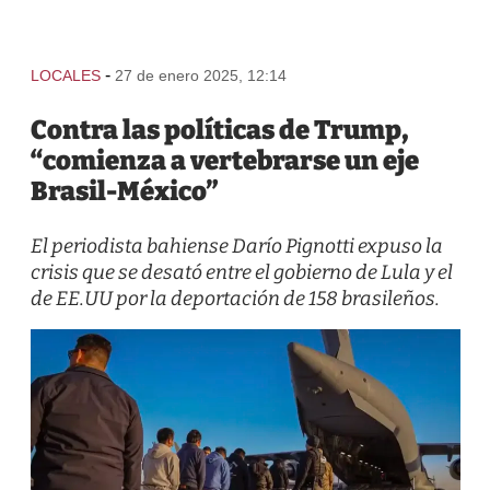
-
LOCALES
27 de enero 2025, 12:14
Contra las políticas de Trump,
“comienza a vertebrarse un eje
Brasil-México”
El periodista bahiense Darío Pignotti expuso la
crisis que se desató entre el gobierno de Lula y el
de EE.UU por la deportación de 158 brasileños.