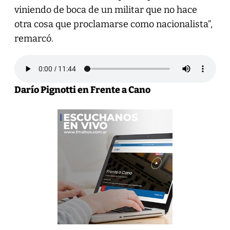
viniendo de boca de un militar que no hace
otra cosa que proclamarse como nacionalista”,
remarcó.
Darío Pignotti en Frente a Cano