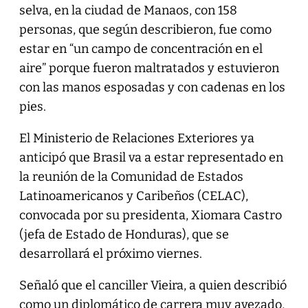
selva, en la ciudad de Manaos, con 158
personas, que según describieron, fue como
estar en “un campo de concentración en el
aire” porque fueron maltratados y estuvieron
con las manos esposadas y con cadenas en los
pies.
El Ministerio de Relaciones Exteriores ya
anticipó que Brasil va a estar representado en
la reunión de la Comunidad de Estados
Latinoamericanos y Caribeños (CELAC),
convocada por su presidenta, Xiomara Castro
(jefa de Estado de Honduras), que se
desarrollará el próximo viernes.
Señaló que el canciller Vieira, a quien describió
como un diplomático de carrera muy avezado,