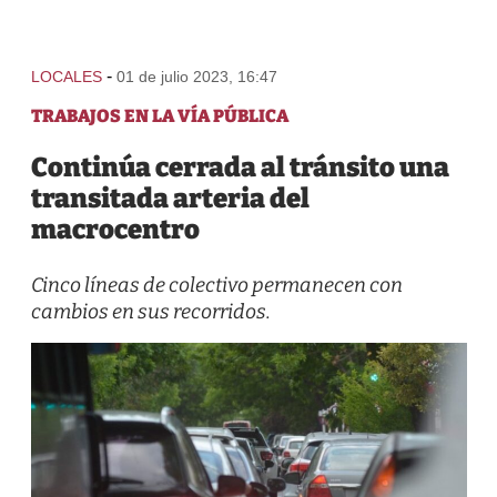
-
LOCALES
01 de julio 2023, 16:47
TRABAJOS EN LA VÍA PÚBLICA
Continúa cerrada al tránsito una
transitada arteria del
macrocentro
Cinco líneas de colectivo permanecen con
cambios en sus recorridos.