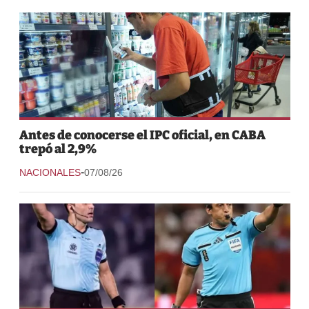
Antes de conocerse el IPC oficial, en CABA
trepó al 2,9%
-
NACIONALES
07/08/26