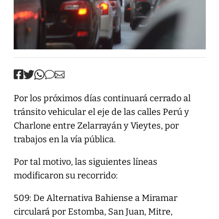
Por los próximos días continuará cerrado al
tránsito vehicular el eje de las calles Perú y
Charlone entre Zelarrayán y Vieytes, por
trabajos en la vía pública.
Por tal motivo, las siguientes líneas
modificaron su recorrido:
509: De Alternativa Bahiense a Miramar
circulará por Estomba, San Juan, Mitre,