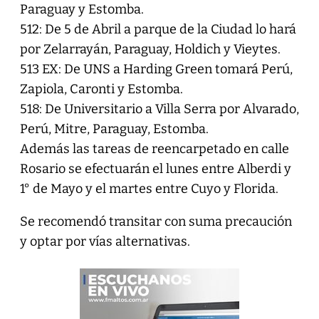
Paraguay y Estomba.
512: De 5 de Abril a parque de la Ciudad lo hará
por Zelarrayán, Paraguay, Holdich y Vieytes.
513 EX: De UNS a Harding Green tomará Perú,
Zapiola, Caronti y Estomba.
518: De Universitario a Villa Serra por Alvarado,
Perú, Mitre, Paraguay, Estomba.
Además las tareas de reencarpetado en calle
Rosario se efectuarán el lunes entre Alberdi y
1° de Mayo y el martes entre Cuyo y Florida.
Se recomendó transitar con suma precaución
y optar por vías alternativas.