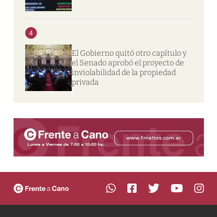
4
El Gobierno quitó otro capítulo y
el Senado aprobó el proyecto de
inviolabilidad de la propiedad
privada