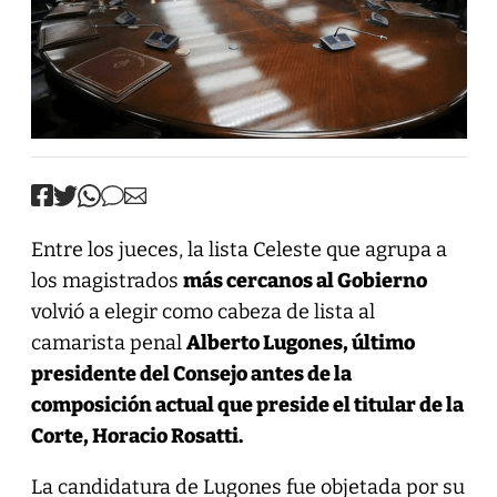
Entre los jueces, la lista Celeste que agrupa a
los magistrados
más cercanos al Gobierno
volvió a elegir como cabeza de lista al
camarista penal
Alberto Lugones, último
presidente del Consejo antes de la
composición actual que preside el titular de la
Corte, Horacio Rosatti.
La candidatura de Lugones fue objetada por su