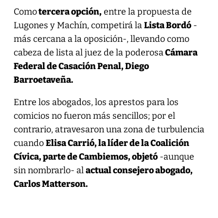
Como
tercera opción,
entre la propuesta de
Lugones y Machín, competirá la
Lista Bordó
-
más cercana a la oposición-, llevando como
cabeza de lista al juez de la poderosa
Cámara
Federal de Casación Penal, Diego
Barroetaveña.
Entre los abogados, los aprestos para los
comicios no fueron más sencillos; por el
contrario, atravesaron una zona de turbulencia
cuando
Elisa Carrió, la líder de la Coalición
Cívica, parte de Cambiemos, objetó
-aunque
sin nombrarlo- al
actual consejero abogado,
Carlos Matterson.