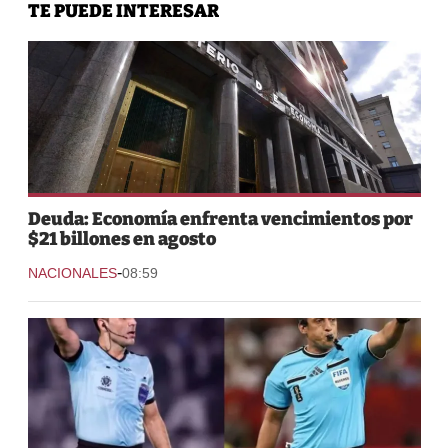
TE PUEDE INTERESAR
Deuda: Economía enfrenta vencimientos por
$21 billones en agosto
-
NACIONALES
08:59