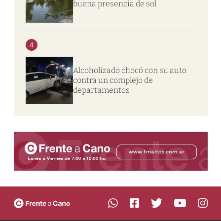
buena presencia de sol
4
Alcoholizado chocó con su auto
contra un complejo de
departamentos