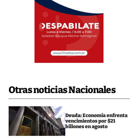
Otras noticias Nacionales
Deuda: Economía enfrenta
vencimientos por $21
billones en agosto