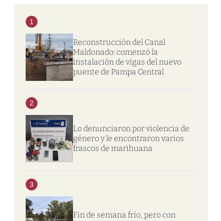
1
Reconstrucción del Canal
Maldonado: comenzó la
instalación de vigas del nuevo
puente de Pampa Central
2
Lo denunciaron por violencia de
género y le encontraron varios
frascos de marihuana
3
Fin de semana frío, pero con