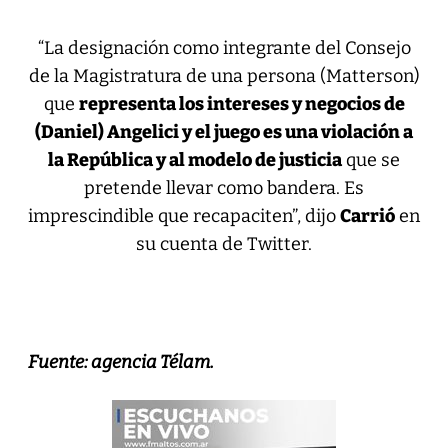
“La designación como integrante del Consejo
de la Magistratura de una persona (Matterson)
que
representa los intereses y negocios de
(Daniel) Angelici y el juego es una violación a
la República y al modelo de justicia
que se
pretende llevar como bandera. Es
imprescindible que recapaciten”, dijo
Carrió
en
su cuenta de Twitter.
Fuente: agencia Télam.