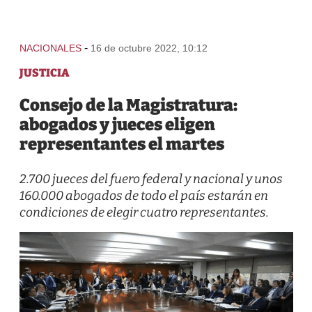
-
NACIONALES
16 de octubre 2022, 10:12
JUSTICIA
Consejo de la Magistratura:
abogados y jueces eligen
representantes el martes
2.700 jueces del fuero federal y nacional y unos
160.000 abogados de todo el país estarán en
condiciones de elegir cuatro representantes.