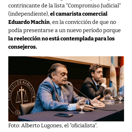
contrincante de la lista “Compromiso Judicial”
(independiente),
el camarista comercial
Eduardo Machín
, en la convicción de que no
podía presentarse a un nuevo período porque
la reelección no está contemplada para los
consejeros.
Foto: Alberto Lugones, el “oficialista”.