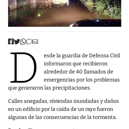
D
esde la guardia de Defensa Civil
informaron que recibieron
alrededor de 40 llamados de
emergencias por los problemas
que generaron las precipitaciones.
Calles anegadas, viviendas inundadas y daños
en un edificio por la caída de un rayo fueron
algunas de las consecuencias de la tormenta.