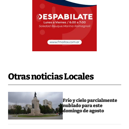
Otras noticias Locales
Frío y cielo parcialmente
nublado para este
domingo de agosto