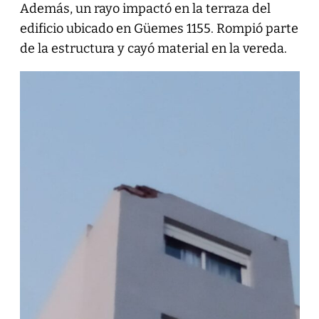
Además, un rayo impactó en la terraza del
edificio ubicado en Güemes 1155. Rompió parte
de la estructura y cayó material en la vereda.