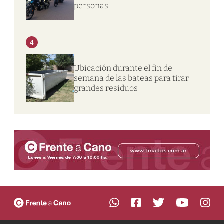
personas
4
Ubicación durante el fin de
semana de las bateas para tirar
grandes residuos