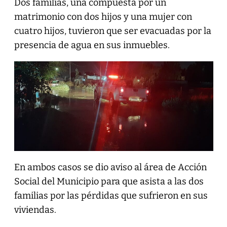
Dos familias, una compuesta por un
matrimonio con dos hijos y una mujer con
cuatro hijos, tuvieron que ser evacuadas por la
presencia de agua en sus inmuebles.
En ambos casos se dio aviso al área de Acción
Social del Municipio para que asista a las dos
familias por las pérdidas que sufrieron en sus
viviendas.