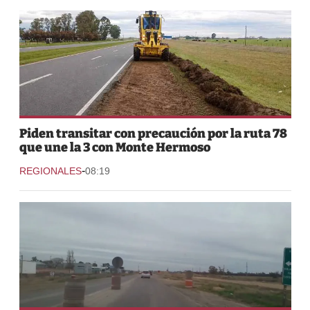
Piden transitar con precaución por la ruta 78
que une la 3 con Monte Hermoso
-
REGIONALES
08:19