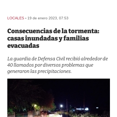
-
LOCALES
19 de enero 2023, 07:53
Consecuencias de la tormenta:
casas inundadas y familias
evacuadas
La guardia de Defensa Civil recibió alrededor de
40 llamados por diversos problemas que
generaron las precipitaciones.