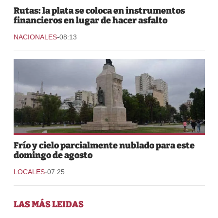
Rutas: la plata se coloca en instrumentos
financieros en lugar de hacer asfalto
-
NACIONALES
08:13
Frío y cielo parcialmente nublado para este
domingo de agosto
-
LOCALES
07:25
LAS MÁS LEIDAS