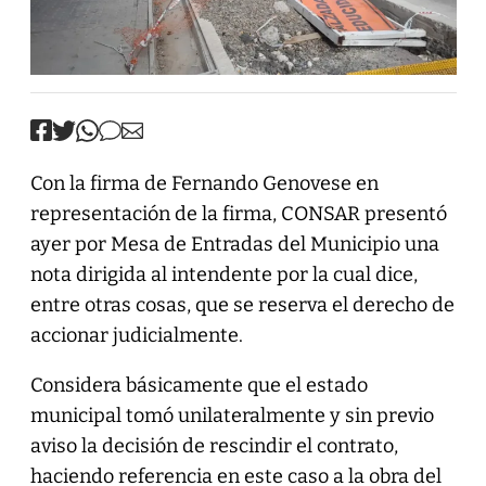
Con la firma de Fernando Genovese en
representación de la firma, CONSAR presentó
ayer por Mesa de Entradas del Municipio una
nota dirigida al intendente por la cual dice,
entre otras cosas, que se reserva el derecho de
accionar judicialmente.
Considera básicamente que el estado
municipal tomó unilateralmente y sin previo
aviso la decisión de rescindir el contrato,
haciendo referencia en este caso a la obra del