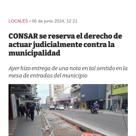
-
LOCALES
06 de junio 2024, 12:21
CONSAR se reserva el derecho de
actuar judicialmente contra la
municipalidad
Ayer hizo entrega de una nota en tal sentido en la
mesa de entradas del municipio