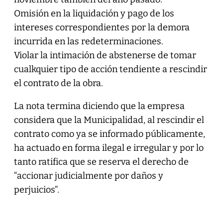
Omisión en la liquidación y pago de los
intereses correspondientes por la demora
incurrida en las redeterminaciones.
Violar la intimación de abstenerse de tomar
cualkquier tipo de acción tendiente a rescindir
el contrato de la obra.
La nota termina diciendo que la empresa
considera que la Municipalidad, al rescindir el
contrato como ya se informado públicamente,
ha actuado en forma ilegal e irregular y por lo
tanto ratifica que se reserva el derecho de
“accionar judicialmente por daños y
perjuicios”.