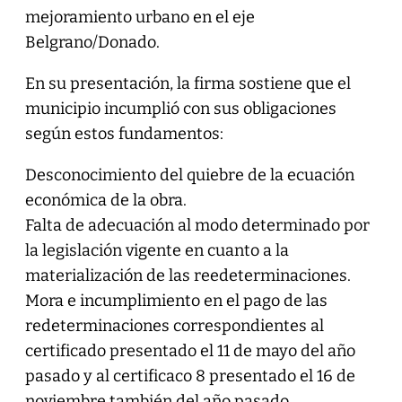
mejoramiento urbano en el eje
Belgrano/Donado.
En su presentación, la firma sostiene que el
municipio incumplió con sus obligaciones
según estos fundamentos:
Desconocimiento del quiebre de la ecuación
económica de la obra.
Falta de adecuación al modo determinado por
la legislación vigente en cuanto a la
materialización de las reedeterminaciones.
Mora e incumplimiento en el pago de las
redeterminaciones correspondientes al
certificado presentado el 11 de mayo del año
pasado y al certificaco 8 presentado el 16 de
noviembre también del año pasado.