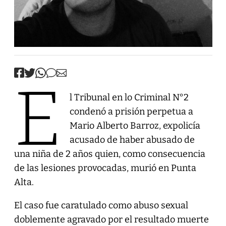
E
l Tribunal en lo Criminal N°2
condenó a prisión perpetua a
Mario Alberto Barroz, expolicía
acusado de haber abusado de
una niña de 2 años quien, como consecuencia
de las lesiones provocadas, murió en Punta
Alta.
El caso fue caratulado como abuso sexual
doblemente agravado por el resultado muerte