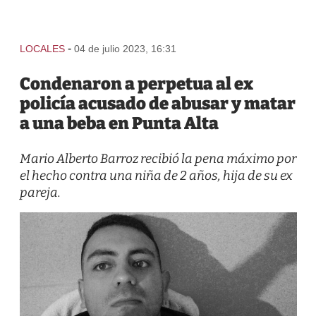
-
LOCALES
04 de julio 2023, 16:31
Condenaron a perpetua al ex
policía acusado de abusar y matar
a una beba en Punta Alta
Mario Alberto Barroz recibió la pena máximo por
el hecho contra una niña de 2 años, hija de su ex
pareja.