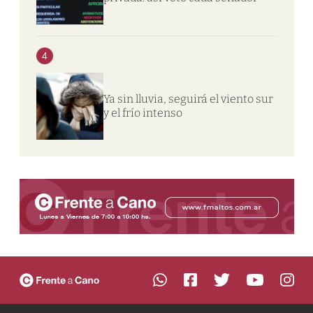
4
Ya sin lluvia, seguirá el viento sur
y el frío intenso