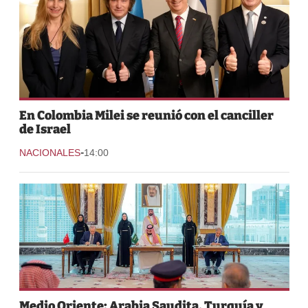
En Colombia Milei se reunió con el canciller
de Israel
-
NACIONALES
14:00
Medio Oriente: Arabia Saudita, Turquía y