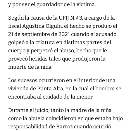
y por ser el guardador de la víctima.
Según la causa de la UFIJ N.º 3, a cargo de la
fiscal Agustina Olguín, el hecho se produjo el
21 de septiembre de 2021 cuando el acusado
golpeó a la criatura en distintas partes del
cuerpo y perpetró el abuso, hecho que le
provocó heridas tales que produjeron la
muerte de la niña.
Los sucesos ocurrieron en el interior de una
vivienda de Punta Alta, en la cual el hombre se
encontraba al cuidado de la menor.
Durante el juicio, tanto la madre de la niña
como la abuela coincidieron en que estaba bajo
responsabilidad de Barroz cuando ocurrió