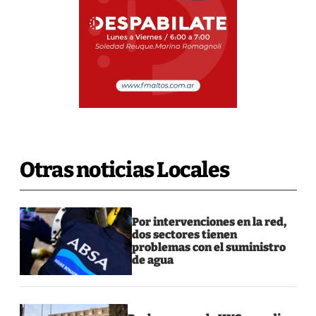
Otras noticias Locales
Por intervenciones en la red,
dos sectores tienen
problemas con el suministro
de agua