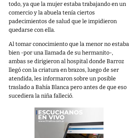
todo, ya que la mujer estaba trabajando en un
comercio y la abuela tenía ciertos
padecimientos de salud que le impidieron
quedarse con ella.
Al tomar conocimiento que la menor no estaba
bien -por una llamada de su hermanito-,
ambas se dirigieron al hospital donde Barroz
llegó con la criatura en brazos, luego de ser
atendida, les informaron sobre un posible
traslado a Bahía Blanca pero antes de que eso
sucediera la niña falleció.