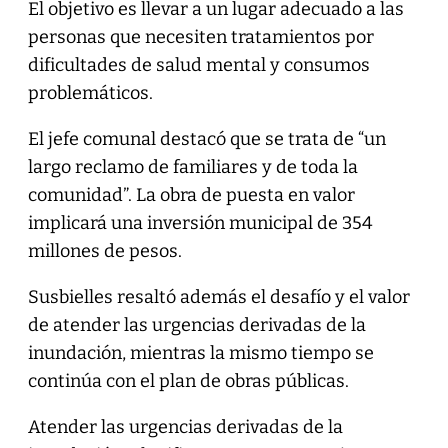
El objetivo es llevar a un lugar adecuado a las
personas que necesiten tratamientos por
dificultades de salud mental y consumos
problemáticos.
El jefe comunal destacó que se trata de “un
largo reclamo de familiares y de toda la
comunidad”. La obra de puesta en valor
implicará una inversión municipal de 354
millones de pesos.
Susbielles resaltó además el desafío y el valor
de atender las urgencias derivadas de la
inundación, mientras la mismo tiempo se
continúa con el plan de obras públicas.
Atender las urgencias derivadas de la