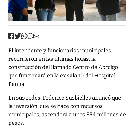
El intendente y funcionarios municipales
recorrieron en las últimas horas, la
construcción del llamado Centro de Abrcigo
que funcionará en la ex sala 10 del Hospital
Penna.
En sus redes, Federico Susbielles anuncó que
la inversión, que se hace con recursos
municipales, ascenderá a unos 354 millones de
pesos.