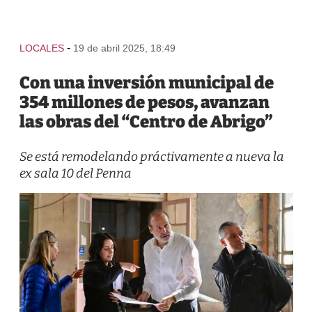
-
LOCALES
19 de abril 2025, 18:49
Con una inversión municipal de
354 millones de pesos, avanzan
las obras del “Centro de Abrigo”
Se está remodelando práctivamente a nueva la
ex sala 10 del Penna