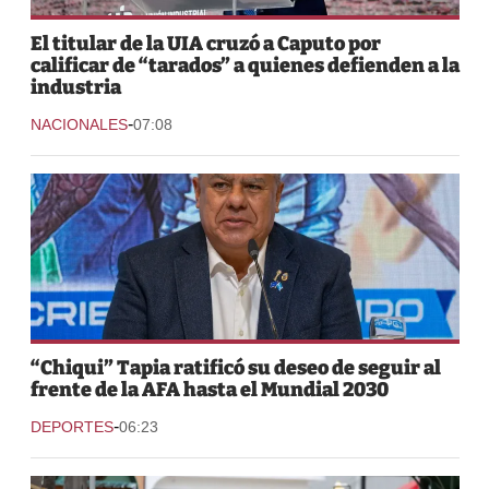
El titular de la UIA cruzó a Caputo por
calificar de “tarados” a quienes defienden a la
industria
-
NACIONALES
07:08
“Chiqui” Tapia ratificó su deseo de seguir al
frente de la AFA hasta el Mundial 2030
-
DEPORTES
06:23