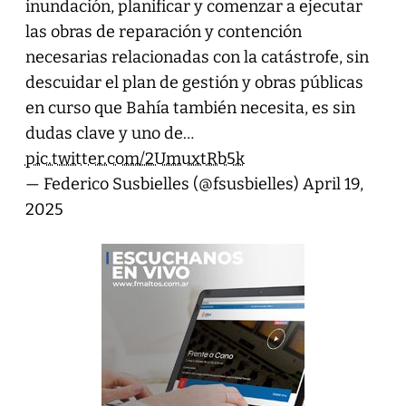
inundación, planificar y comenzar a ejecutar
las obras de reparación y contención
necesarias relacionadas con la catástrofe, sin
descuidar el plan de gestión y obras públicas
en curso que Bahía también necesita, es sin
dudas clave y uno de…
pic.twitter.com/2UmuxtRb5k
— Federico Susbielles (@fsusbielles)
April 19,
2025