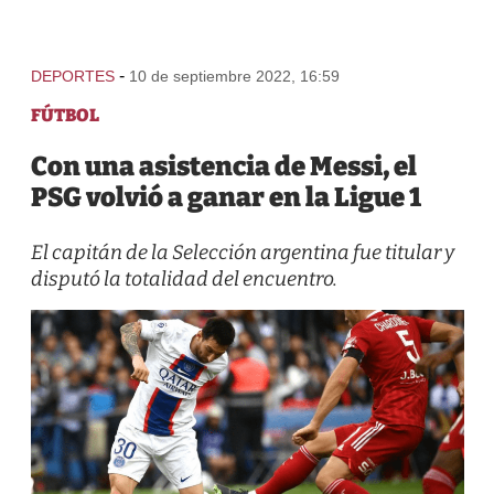
-
DEPORTES
10 de septiembre 2022, 16:59
FÚTBOL
Con una asistencia de Messi, el
PSG volvió a ganar en la Ligue 1
El capitán de la Selección argentina fue titular y
disputó la totalidad del encuentro.