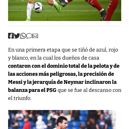
En una primera etapa que se tiñó de azul, rojo
y blanco, en la cual los dueños de casa
contaron con el dominio total de la pelota y de
las acciones más peligrosas, la precisión de
Messi y la jerarquía de Neymar inclinaron la
balanza para el PSG
que se fue al descanso con
el triunfo.