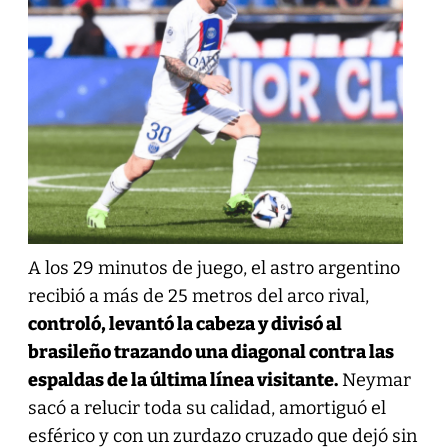
A los 29 minutos de juego, el astro argentino
recibió a más de 25 metros del arco rival,
controló, levantó la cabeza y divisó al
brasileño trazando una diagonal contra las
espaldas de la última línea visitante.
Neymar
sacó a relucir toda su calidad, amortiguó el
esférico y con un zurdazo cruzado que dejó sin