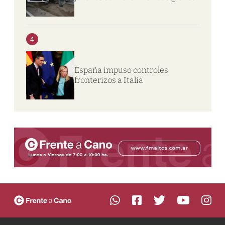
4
España impuso controles
fronterizos a Italia