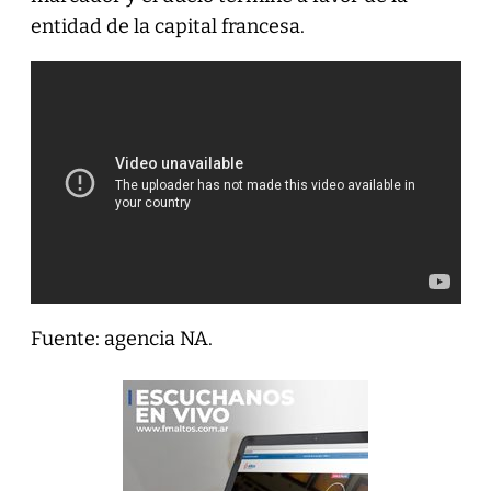
entidad de la capital francesa.
Fuente: agencia NA.