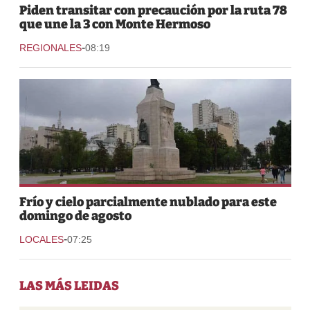
Piden transitar con precaución por la ruta 78
que une la 3 con Monte Hermoso
-
REGIONALES
08:19
Frío y cielo parcialmente nublado para este
domingo de agosto
-
LOCALES
07:25
LAS MÁS LEIDAS