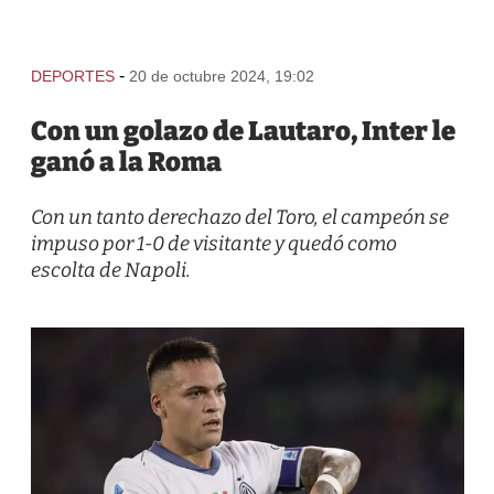
-
DEPORTES
20 de octubre 2024, 19:02
Con un golazo de Lautaro, Inter le
ganó a la Roma
Con un tanto derechazo del Toro, el campeón se
impuso por 1-0 de visitante y quedó como
escolta de Napoli.