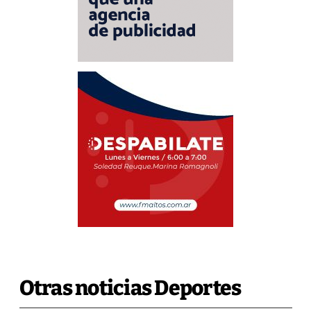
Otras noticias Deportes