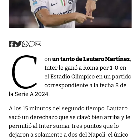
C
on
un tanto de Lautaro Martínez
,
Inter le ganó a Roma por 1-0 en
el Estadio Olímpico en un partido
correspondiente a la fecha 8 de
la Serie A 2024.
A los 15 minutos del segundo tiempo, Lautaro
sacó un derechazo que se clavó bien arriba y le
permitió al Inter sumar tres puntos que lo
dejaron a solamente a dos del Napoli, el único