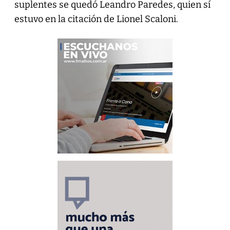
suplentes se quedó Leandro Paredes, quien sí
estuvo en la citación de Lionel Scaloni.