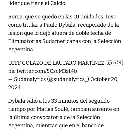
líder que tiene el Calcio.
Roma, que se quedó en las 10 unidades, tuvo
como titular a Paulo Dybala, recuperado de la
lesión que lo dejó afuera de doble fecha de
Eliminatorias Sudamericanas con la Selección
Argentina.
UFFF GOLAZO DE LAUTARO MARTÍNEZ. 🤯🇦🇷
pic.twitter.com/5CscM3zt4b
— Sudanalytics (@sudanalytics_)
October 20,
2024
Dybala salió a los 33 minutos del segundo
tiempo por Matías Soulé, también ausente en
la última convocatoria de la Selección
Argentina, mientras que en el banco de