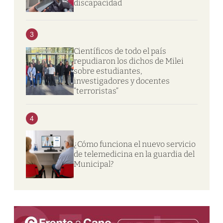
discapacidad
3
Científicos de todo el país
repudiaron los dichos de Milei
sobre estudiantes,
investigadores y docentes
“terroristas”
4
¿Cómo funciona el nuevo servicio
de telemedicina en la guardia del
Municipal?