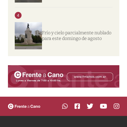
4
Frío y cielo parcialmente nublado
para este domingo de agosto