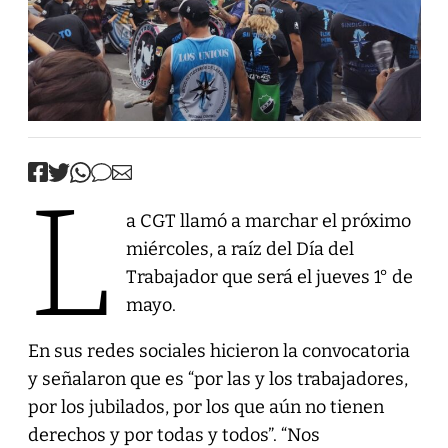
L
a CGT llamó a marchar el próximo
miércoles, a raíz del Día del
Trabajador que será el jueves 1° de
mayo.
En sus redes sociales hicieron la convocatoria
y señalaron que es “por las y los trabajadores,
por los jubilados, por los que aún no tienen
derechos y por todas y todos”. “Nos