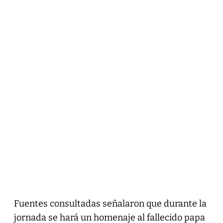
Fuentes consultadas señalaron que durante la
jornada se hará un homenaje al fallecido papa