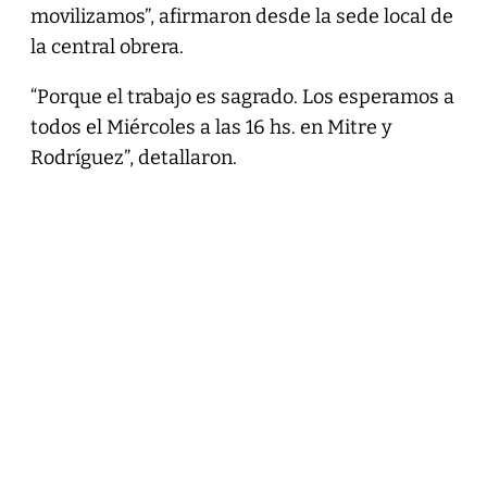
movilizamos”, afirmaron desde la sede local de
la central obrera.
“Porque el trabajo es sagrado. Los esperamos a
todos el Miércoles a las 16 hs. en Mitre y
Rodríguez”, detallaron.