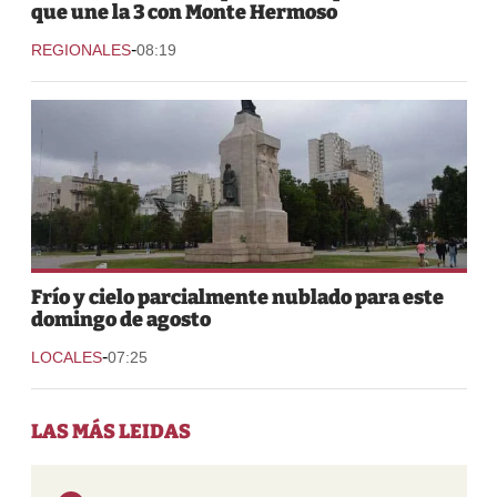
que une la 3 con Monte Hermoso
-
REGIONALES
08:19
Frío y cielo parcialmente nublado para este
domingo de agosto
-
LOCALES
07:25
LAS MÁS LEIDAS