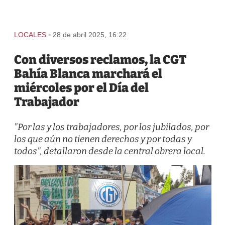
-
LOCALES
28 de abril 2025, 16:22
Con diversos reclamos, la CGT
Bahía Blanca marchará el
miércoles por el Día del
Trabajador
"Por las y los trabajadores, por los jubilados, por
los que aún no tienen derechos y por todas y
todos", detallaron desde la central obrera local.