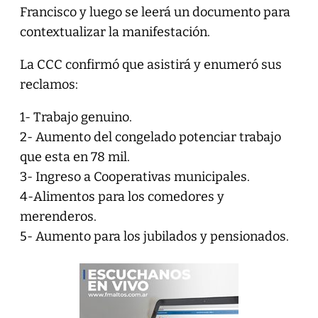
Francisco y luego se leerá un documento para
contextualizar la manifestación.
La CCC confirmó que asistirá y enumeró sus
reclamos:
1- Trabajo genuino.
2- Aumento del congelado potenciar trabajo
que esta en 78 mil.
3- Ingreso a Cooperativas municipales.
4-Alimentos para los comedores y
merenderos.
5- Aumento para los jubilados y pensionados.