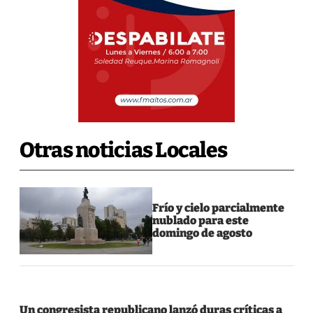
Otras noticias Locales
Frío y cielo parcialmente
nublado para este
domingo de agosto
Un congresista republicano lanzó duras críticas a