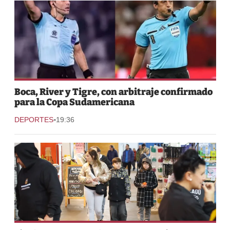
Boca, River y Tigre, con arbitraje confirmado
para la Copa Sudamericana
-
DEPORTES
19:36