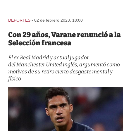
-
DEPORTES
02 de febrero 2023, 18:00
Con 29 años, Varane renunció a la
Selección francesa
El ex Real Madrid y actual jugador
del Manchester United inglés, argumentó como
motivos de su retiro cierto desgaste mental y
físico