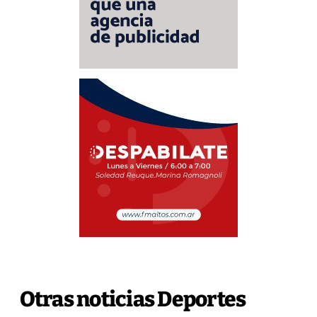
Otras noticias Deportes