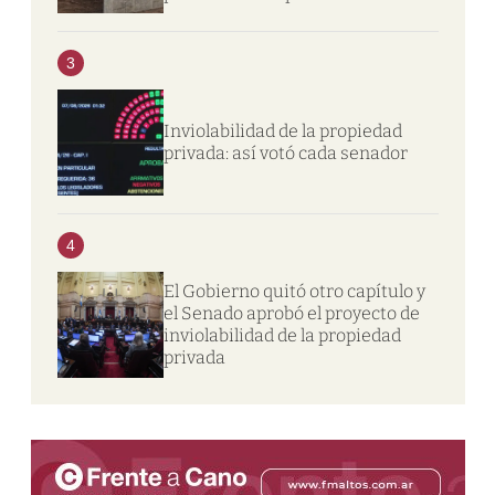
3
Inviolabilidad de la propiedad
privada: así votó cada senador
4
El Gobierno quitó otro capítulo y
el Senado aprobó el proyecto de
inviolabilidad de la propiedad
privada