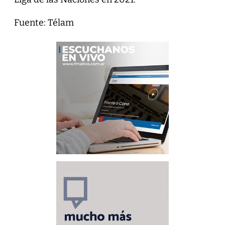
Fuente: Télam