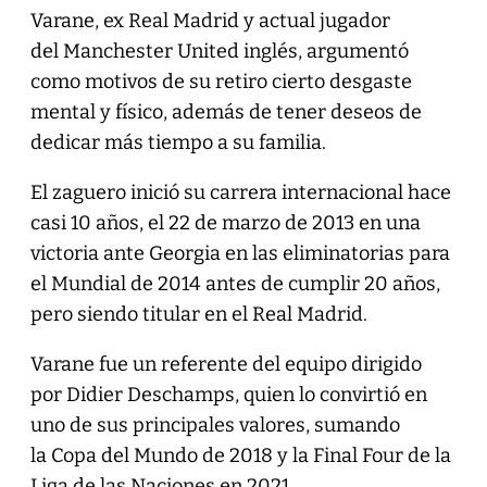
Varane, ex Real Madrid y actual jugador
del Manchester United inglés, argumentó
como motivos de su retiro cierto desgaste
mental y físico, además de tener deseos de
dedicar más tiempo a su familia.
El zaguero inició su carrera internacional hace
casi 10 años, el 22 de marzo de 2013 en una
victoria ante Georgia en las eliminatorias para
el Mundial de 2014 antes de cumplir 20 años,
pero siendo titular en el Real Madrid.
Varane fue un referente del equipo dirigido
por Didier Deschamps, quien lo convirtió en
uno de sus principales valores, sumando
la Copa del Mundo de 2018 y la Final Four de la
Liga de las Naciones en 2021.