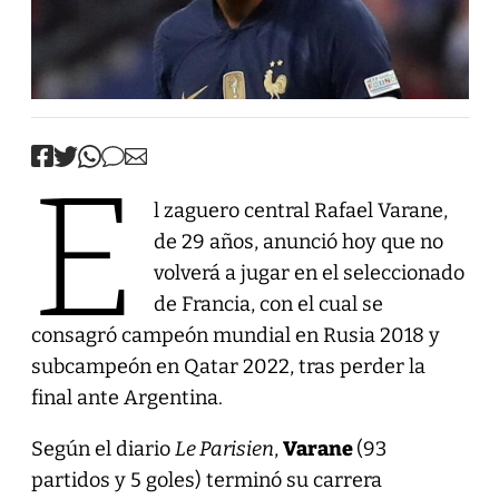
E
l zaguero central Rafael Varane,
de 29 años, anunció hoy que no
volverá a jugar en el seleccionado
de Francia, con el cual se
consagró campeón mundial en Rusia 2018 y
subcampeón en Qatar 2022, tras perder la
final ante Argentina.
Según el diario
Le Parisien
,
Varane
(93
partidos y 5 goles) terminó su carrera