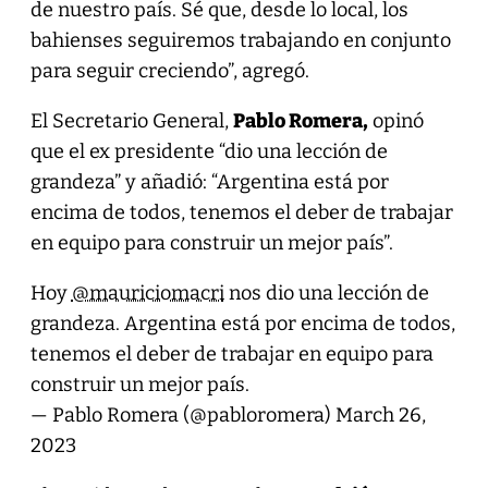
de nuestro país. Sé que, desde lo local, los
bahienses seguiremos trabajando en conjunto
para seguir creciendo”, agregó.
El Secretario General,
Pablo Romera,
opinó
que el ex presidente “dio una lección de
grandeza” y añadió: “Argentina está por
encima de todos, tenemos el deber de trabajar
en equipo para construir un mejor país”.
Hoy
@mauriciomacri
nos dio una lección de
grandeza. Argentina está por encima de todos,
tenemos el deber de trabajar en equipo para
construir un mejor país.
— Pablo Romera (@pabloromera)
March 26,
2023