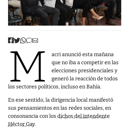
M
acri anunció esta mañana
que no iba a competir en las
elecciones presidenciales y
generó la reacción de todos
los sectores políticos, incluso en Bahía.
En ese sentido, la dirigencia local manifestó
sus pensamientos en las redes sociales, en
consonancia con los
dichos del intendente
Héctor Gay
.