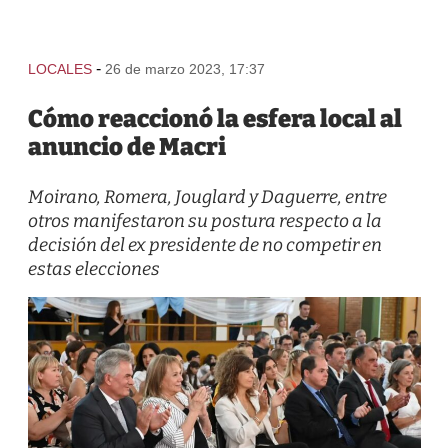
-
LOCALES
26 de marzo 2023, 17:37
Cómo reaccionó la esfera local al
anuncio de Macri
Moirano, Romera, Jouglard y Daguerre, entre
otros manifestaron su postura respecto a la
decisión del ex presidente de no competir en
estas elecciones