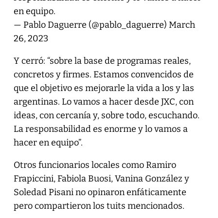
en equipo.
— Pablo Daguerre (@pablo_daguerre)
March
26, 2023
Y cerró: “sobre la base de programas reales,
concretos y firmes. Estamos convencidos de
que el objetivo es mejorarle la vida a los y las
argentinas. Lo vamos a hacer desde JXC, con
ideas, con cercanía y, sobre todo, escuchando.
La responsabilidad es enorme y lo vamos a
hacer en equipo”.
Otros funcionarios locales como Ramiro
Frapiccini, Fabiola Buosi, Vanina González y
Soledad Pisani no opinaron enfáticamente
pero compartieron los tuits mencionados.