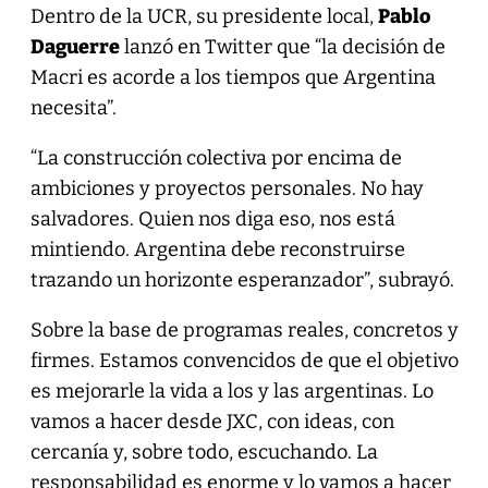
Dentro de la UCR, su presidente local,
Pablo
Daguerre
lanzó en Twitter que “la decisión de
Macri es acorde a los tiempos que Argentina
necesita”.
“La construcción colectiva por encima de
ambiciones y proyectos personales. No hay
salvadores. Quien nos diga eso, nos está
mintiendo. Argentina debe reconstruirse
trazando un horizonte esperanzador”, subrayó.
Sobre la base de programas reales, concretos y
firmes. Estamos convencidos de que el objetivo
es mejorarle la vida a los y las argentinas. Lo
vamos a hacer desde JXC, con ideas, con
cercanía y, sobre todo, escuchando. La
responsabilidad es enorme y lo vamos a hacer