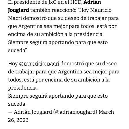
El presidente de JxC en el HCD,
Adrián
Jouglard
también reaccionó: “Hoy Mauricio
Macri demostró que su deseo de trabajar para
que Argentina sea mejor para todos, está por
encima de su ambición a la presidencia.
Siempre seguirá aportando para que esto
suceda”.
Hoy
@mauriciomacri
demostró que su deseo
de trabajar para que Argentina sea mejor para
todos, está por encima de su ambición a la
presidencia.
Siempre seguirá aportando para que esto
suceda.
— Adrián Jouglard (@adrianjouglard)
March
26, 2023