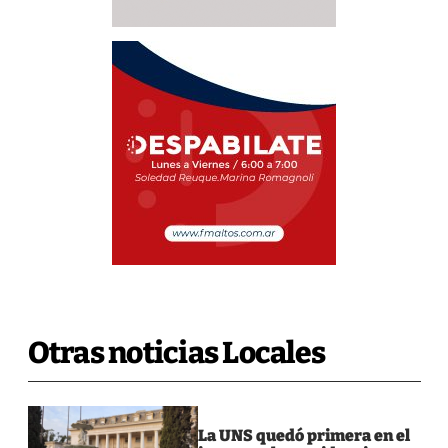
Otras noticias Locales
La UNS quedó primera en el