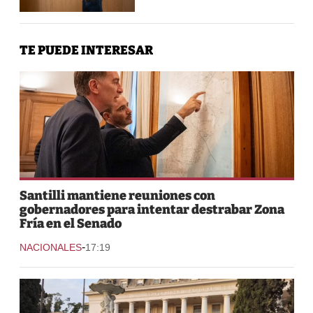
TE PUEDE INTERESAR
Santilli mantiene reuniones con
gobernadores para intentar destrabar Zona
Fría en el Senado
-
NACIONALES
17:19