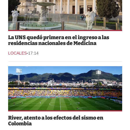
La UNS quedó primera en el ingreso a las
residencias nacionales de Medicina
-
LOCALES
17:14
River, atento a los efectos del sismo en
Colombia