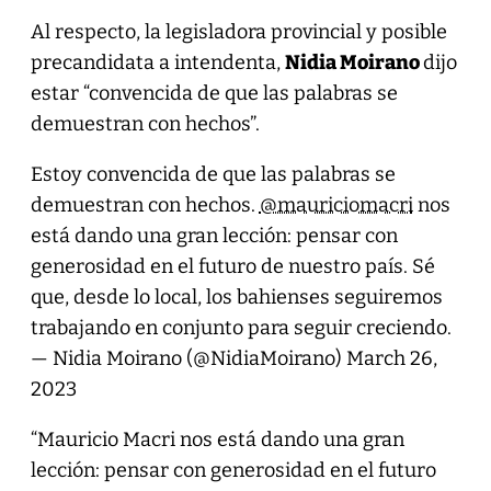
Al respecto, la legisladora provincial y posible
precandidata a intendenta,
Nidia Moirano
dijo
estar “convencida de que las palabras se
demuestran con hechos”.
Estoy convencida de que las palabras se
demuestran con hechos.
@mauriciomacri
nos
está dando una gran lección: pensar con
generosidad en el futuro de nuestro país. Sé
que, desde lo local, los bahienses seguiremos
trabajando en conjunto para seguir creciendo.
— Nidia Moirano (@NidiaMoirano)
March 26,
2023
“Mauricio Macri nos está dando una gran
lección: pensar con generosidad en el futuro