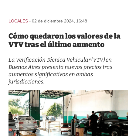
-
LOCALES
02 de diciembre 2024, 16:48
Cómo quedaron los valores de la
VTV tras el último aumento
La Verificación Técnica Vehicular (VTV) en
Buenos Aires presenta nuevos precios tras
aumentos significativos en ambas
jurisdicciones.