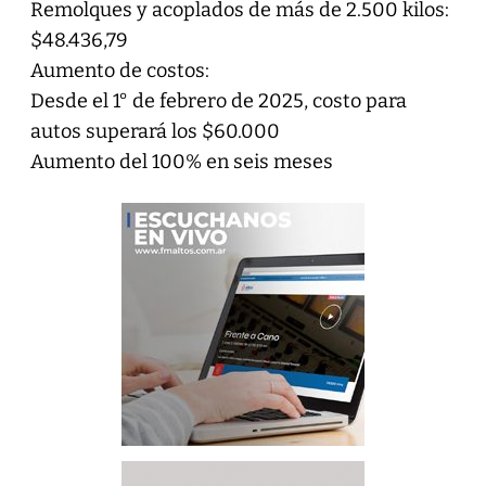
Remolques y acoplados de más de 2.500 kilos:
$48.436,79
Aumento de costos:
Desde el 1° de febrero de 2025, costo para
autos superará los $60.000
Aumento del 100% en seis meses