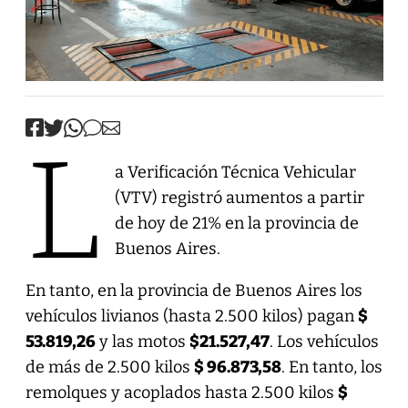
L
a Verificación Técnica Vehicular
(VTV) registró aumentos a partir
de hoy de 21% en la provincia de
Buenos Aires.
En tanto, en la provincia de Buenos Aires los
vehículos livianos (hasta 2.500 kilos) pagan
$
53.819,26
y las motos
$21.527,47
. Los vehículos
de más de 2.500 kilos
$ 96.873,58
. En tanto, los
remolques y acoplados hasta 2.500 kilos
$