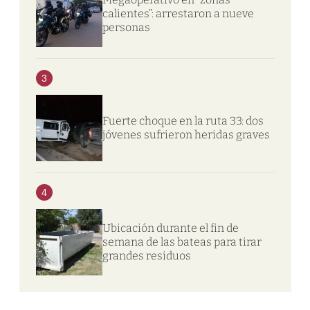
calientes”: arrestaron a nueve
personas
3
Fuerte choque en la ruta 33: dos
jóvenes sufrieron heridas graves
4
Ubicación durante el fin de
semana de las bateas para tirar
grandes residuos