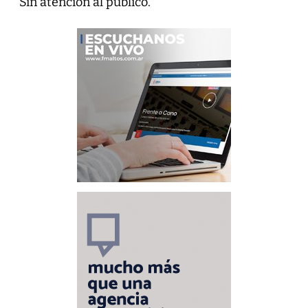
Sin atención al público.