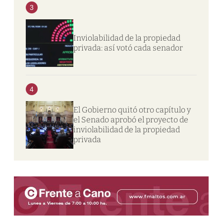
3
Inviolabilidad de la propiedad
privada: así votó cada senador
4
El Gobierno quitó otro capítulo y
el Senado aprobó el proyecto de
inviolabilidad de la propiedad
privada