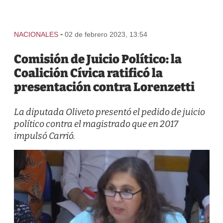
-
NACIONALES
02 de febrero 2023, 13:54
Comisión de Juicio Político: la
Coalición Cívica ratificó la
presentación contra Lorenzetti
La diputada Oliveto presentó el pedido de juicio
político contra el magistrado que en 2017
impulsó Carrió.