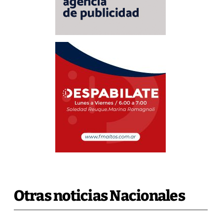
Otras noticias Nacionales