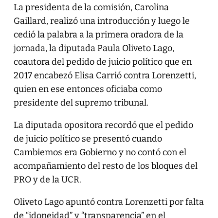
La presidenta de la comisión, Carolina
Gaillard, realizó una introducción y luego le
cedió la palabra a la primera oradora de la
jornada, la diputada Paula Oliveto Lago,
coautora del pedido de juicio político que en
2017 encabezó Elisa Carrió contra Lorenzetti,
quien en ese entonces oficiaba como
presidente del supremo tribunal.
La diputada opositora recordó que el pedido
de juicio político se presentó cuando
Cambiemos era Gobierno y no contó con el
acompañamiento del resto de los bloques del
PRO y de la UCR.
Oliveto Lago apuntó contra Lorenzetti por falta
de “idoneidad” y “transparencia” en el