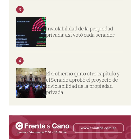
3
Inviolabilidad de la propiedad
privada: así votó cada senador
4
El Gobierno quitó otro capítulo y
el Senado aprobó el proyecto de
inviolabilidad de la propiedad
privada