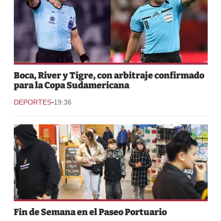
Boca, River y Tigre, con arbitraje confirmado
para la Copa Sudamericana
-
DEPORTES
19:36
Fin de Semana en el Paseo Portuario