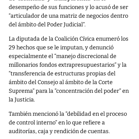
desempeño de sus funciones y lo acusó de ser
“articulador de una matriz de negocios dentro
del ámbito del Poder Judicial”.
La diputada de la Coalición Cívica enumeró los
29 hechos que se le imputan, y denunció
especialmente el “manejo discrecional de
millonarios fondos extrapresupuestarios” y la
“transferencia de estructuras propias del
ámbito del Consejo al ámbito de la Corte
Suprema” para la “concentración del poder” en
la Justicia.
También mencionó la “debilidad en el proceso
de control interno” en lo que refiere a
auditorías, caja y rendición de cuentas.