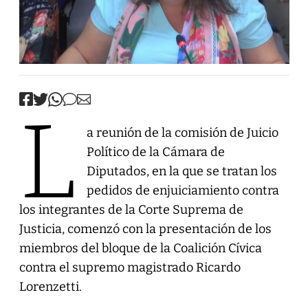
L
a reunión de la comisión de Juicio
Político de la Cámara de
Diputados, en la que se tratan los
pedidos de enjuiciamiento contra
los integrantes de la Corte Suprema de
Justicia, comenzó con la presentación de los
miembros del bloque de la Coalición Cívica
contra el supremo magistrado Ricardo
Lorenzetti.