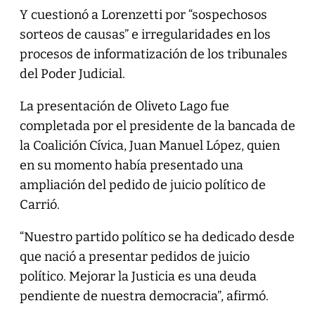
Y cuestionó a Lorenzetti por “sospechosos
sorteos de causas” e irregularidades en los
procesos de informatización de los tribunales
del Poder Judicial.
La presentación de Oliveto Lago fue
completada por el presidente de la bancada de
la Coalición Cívica, Juan Manuel López, quien
en su momento había presentado una
ampliación del pedido de juicio político de
Carrió.
“Nuestro partido político se ha dedicado desde
que nació a presentar pedidos de juicio
político. Mejorar la Justicia es una deuda
pendiente de nuestra democracia”, afirmó.