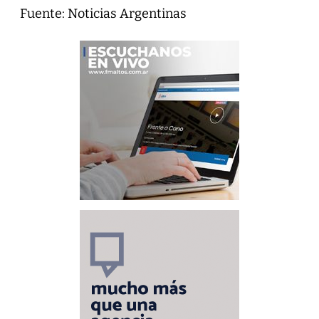
Fuente: Noticias Argentinas