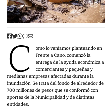
C
omo lo veníamos planteando en
Frente a Cano
, comenzó la
entrega de la ayuda económica a
comerciantes y pequeñas y
medianas empresas afectadas durante la
inundación. Se trata del fondo de alrededor de
700 millones de pesos que se conformó con
aportes de la Municipalidad y de distintas
entidades.