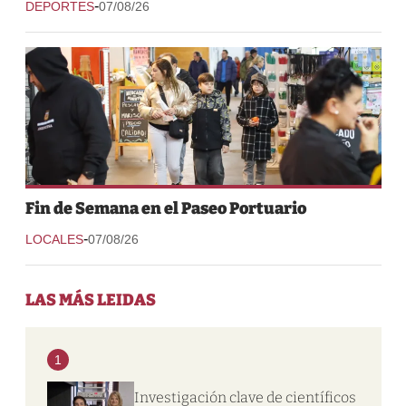
-
DEPORTES
07/08/26
Fin de Semana en el Paseo Portuario
-
LOCALES
07/08/26
LAS MÁS LEIDAS
1
Investigación clave de científicos