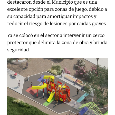
destacaron desde el Municipio que es una
excelente opción para zonas de juego, debido a
su capacidad para amortiguar impactos y
reducir el riesgo de lesiones por caídas graves.
Ya se colocó en el sector a intervenir un cerco
protector que delimita la zona de obra y brinda
seguridad.