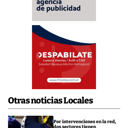
Otras noticias Locales
Por intervenciones en la red,
dos sectores tienen