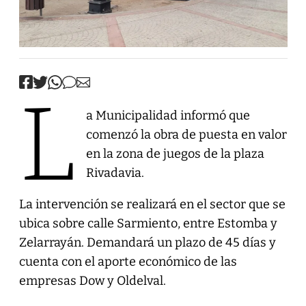
L
a Municipalidad informó que
comenzó la obra de puesta en valor
en la zona de juegos de la plaza
Rivadavia.
La intervención se realizará en el sector que se
ubica sobre calle Sarmiento, entre Estomba y
Zelarrayán. Demandará un plazo de 45 días y
cuenta con el aporte económico de las
empresas Dow y Oldelval.