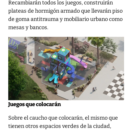
Recambiarán todos los juegos, construirán
plateas de hormigón armado que llevarán piso
de goma antitrauma y mobiliario urbano como
mesas y bancos.
Juegos que colocarán
Sobre el caucho que colocarán, el mismo que
tienen otros espacios verdes de la ciudad,