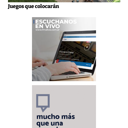
Juegos que colocarán