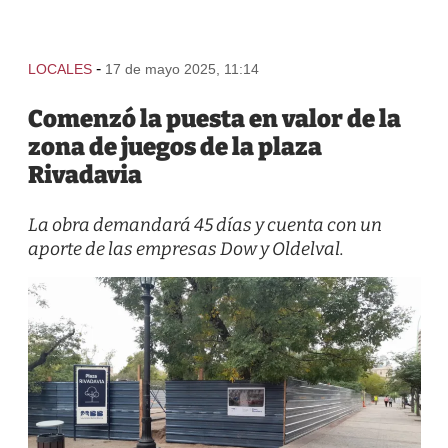
-
LOCALES
17 de mayo 2025, 11:14
Comenzó la puesta en valor de la
zona de juegos de la plaza
Rivadavia
La obra demandará 45 días y cuenta con un
aporte de las empresas Dow y Oldelval.