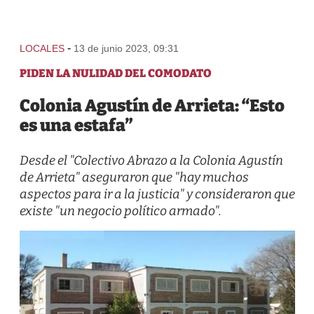
-
LOCALES
13 de junio 2023, 09:31
PIDEN LA NULIDAD DEL COMODATO
Colonia Agustín de Arrieta: “Esto
es una estafa”
Desde el "Colectivo Abrazo a la Colonia Agustín
de Arrieta" aseguraron que "hay muchos
aspectos para ir a la justicia" y consideraron que
existe "un negocio político armado".