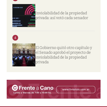
Inviolabilidad de la propiedad
privada: así votó cada senador
4
El Gobierno quitó otro capítulo y
el Senado aprobó el proyecto de
inviolabilidad de la propiedad
privada