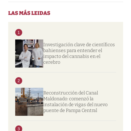
LAS MÁS LEIDAS
1
Investigación clave de científicos
bahienses para entender el
impacto del cannabis en el
cerebro
2
Reconstrucción del Canal
Maldonado: comenzó la
instalación de vigas del nuevo
puente de Pampa Central
3