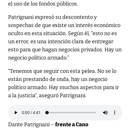
el uso de los fondos públicos.
Patrignani expresó su descontento y
sospechas de que existe un interés económico
oculto en esta situación. Según él, “esto no es
un error, es una intención clara de entregar
esto para que hagan negocios privados. Hay un
negocio político armado.”
“Tenemos que seguir con esta pelea. No se lo
están prestando de onda, hay un negocio
político armado. Hay muchos aspectos para ir
a la justicia”, aseguró Patrignani.
Dante Patrignani –
frente a Cano