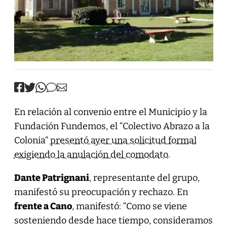
En relación al convenio entre el Municipio y la
Fundación Fundemos, el “Colectivo Abrazo a la
Colonia”
presentó ayer una solicitud formal
exigiendo la anulación del comodato
.
Dante Patrignani
, representante del grupo,
manifestó su preocupación y rechazo. En
frente a Cano
, manifestó: “Como se viene
sosteniendo desde hace tiempo, consideramos