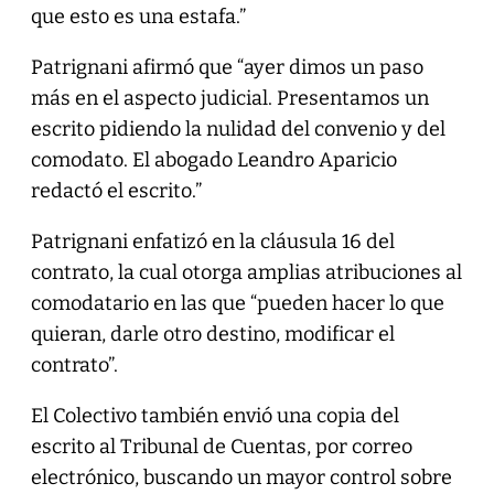
que esto es una estafa.”
Patrignani afirmó que “ayer dimos un paso
más en el aspecto judicial. Presentamos un
escrito pidiendo la nulidad del convenio y del
comodato. El abogado Leandro Aparicio
redactó el escrito.”
Patrignani enfatizó en la cláusula 16 del
contrato, la cual otorga amplias atribuciones al
comodatario en las que “pueden hacer lo que
quieran, darle otro destino, modificar el
contrato”.
El Colectivo también envió una copia del
escrito al Tribunal de Cuentas, por correo
electrónico, buscando un mayor control sobre