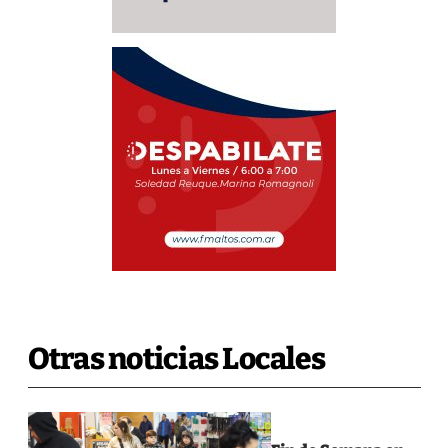
Otras noticias Locales