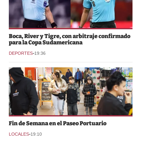
Boca, River y Tigre, con arbitraje confirmado
para la Copa Sudamericana
-
DEPORTES
19:36
Fin de Semana en el Paseo Portuario
-
LOCALES
19:10